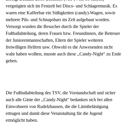
vergnügten sich im Festzelt bei Disco- und Schlagermusik. Es
waren eine Kaffeebar ein Süßigkeiten (candy)-Wagen, sowie
mehrere Pils- und Schnapsbars im Zelt aufgebaut worden.
Versorgt wurden die Besucher durch die Spieler der
Fußballabteilung, deren Frauen bzw. Freundinnen, die Betreuer
der Juniorenmannschaften, Eltern der Spieler weiteren
freiwilligen Helfern usw. Obwohl es die Anwesenden nicht
wahr haben wollten, musste auch diese ,,Candy-Night“ zu Ende
gehen.
Die Fußballabteilung des TSV, die Vorstandschaft und sicher
auch alle Gäste der ,,Candy-Night“ bedanken sich bei allen
Einwohnern von Rudelzhausen, die die Lärmbelästigung
ertragen und damit diese Veranstaltung für die Jugend
ermöglicht haben.