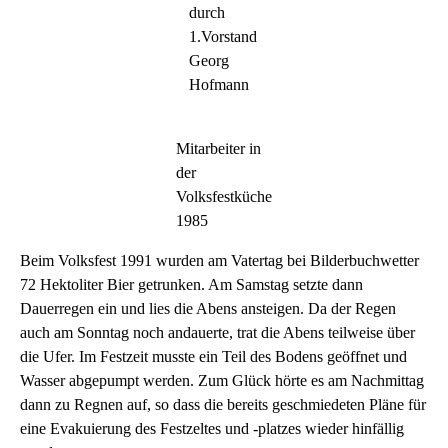
durch
1.Vorstand
Georg
Hofmann
Mitarbeiter in
der
Volksfestküche
1985
Beim Volksfest 1991 wurden am Vatertag bei Bilderbuchwetter
72 Hektoliter Bier getrunken. Am Samstag setzte dann
Dauerregen ein und lies die Abens ansteigen. Da der Regen
auch am Sonntag noch andauerte, trat die Abens teilweise über
die Ufer. Im Festzeit musste ein Teil des Bodens geöffnet und
Wasser abgepumpt werden. Zum Glück hörte es am Nachmittag
dann zu Regnen auf, so dass die bereits geschmiedeten Pläne für
eine Evakuierung des Festzeltes und -platzes wieder hinfällig