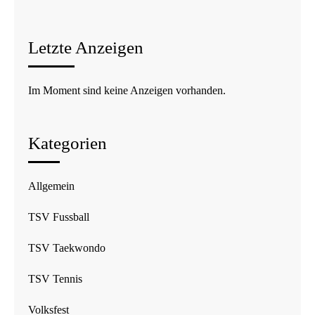
Letzte Anzeigen
Im Moment sind keine Anzeigen vorhanden.
Kategorien
Allgemein
TSV Fussball
TSV Taekwondo
TSV Tennis
Volksfest