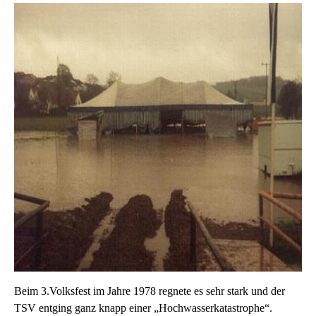
Beim 3.Volksfest im Jahre 1978 regnete es sehr stark und der
TSV entging ganz knapp einer „Hochwasserkatastrophe“.