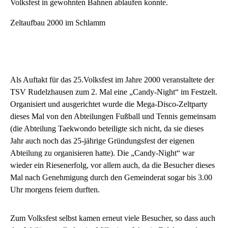
Volksfest in gewohnten Bahnen ablaufen konnte.
Zeltaufbau 2000 im Schlamm
Als Auftakt für das 25.Volksfest im Jahre 2000 veranstaltete der
TSV Rudelzhausen zum 2. Mal eine „Candy-Night“ im Festzelt.
Organisiert und ausgerichtet wurde die Mega-Disco-Zeltparty
dieses Mal von den Abteilungen Fußball und Tennis gemeinsam
(die Abteilung Taekwondo beteiligte sich nicht, da sie dieses
Jahr auch noch das 25-jährige Gründungsfest der eigenen
Abteilung zu organisieren hatte). Die „Candy-Night“ war
wieder ein Riesenerfolg, vor allem auch, da die Besucher dieses
Mal nach Genehmigung durch den Gemeinderat sogar bis 3.00
Uhr morgens feiern durften.
Zum Volksfest selbst kamen erneut viele Besucher, so dass auch