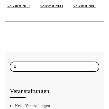
Volksfest 2017
Volksfest 2009
Volksfest 2001
Suche
nach:
Veranstaltungen
Keine Veranstaltungen