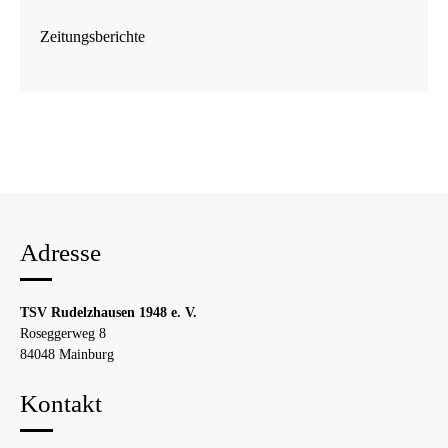
Zeitungsberichte
Adresse
TSV Rudelzhausen 1948 e. V.
Roseggerweg 8
84048 Mainburg
Kontakt