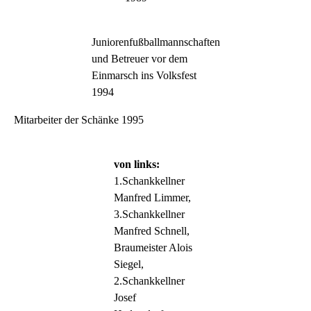
Juniorenfußballmannschaften
und Betreuer vor dem
Einmarsch ins Volksfest
1994
Mitarbeiter der Schänke 1995
von links:
1.Schankkellner
Manfred Limmer,
3.Schankkellner
Manfred Schnell,
Braumeister Alois
Siegel,
2.Schankkellner
Josef