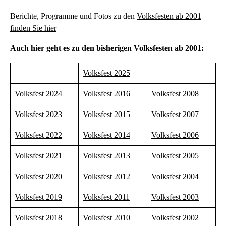
Berichte, Programme und Fotos zu den
Volksfesten ab 2001
finden Sie hier
Auch hier geht es zu den bisherigen Volksfesten ab 2001:
Volksfest 2025
Volksfest 2024
Volksfest 2016
Volksfest 2008
Volksfest 2023
Volksfest 2015
Volksfest 2007
Volksfest 2022
Volksfest 2014
Volksfest 2006
Volksfest 2021
Volksfest 2013
Volksfest 2005
Volksfest 2020
Volksfest 2012
Volksfest 2004
Volksfest 2019
Volksfest 2011
Volksfest 2003
Volksfest 2018
Volksfest 2010
Volksfest 2002