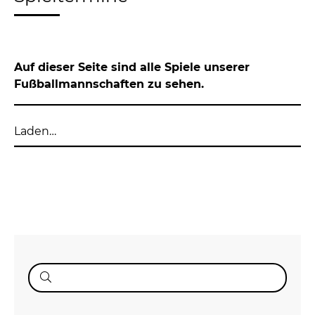
Auf dieser Seite sind alle Spiele unserer
Fußballmannschaften zu sehen.
Laden…
Suche
nach: