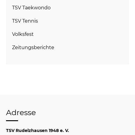
TSV Taekwondo
TSV Tennis
Volksfest
Zeitungsberichte
Adresse
TSV Rudelzhausen 1948 e. V.