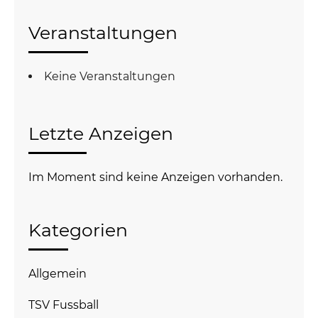
Veranstaltungen
Keine Veranstaltungen
Letzte Anzeigen
Im Moment sind keine Anzeigen vorhanden.
Kategorien
Allgemein
TSV Fussball