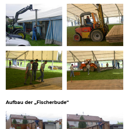
Aufbau der „Fischerbude“