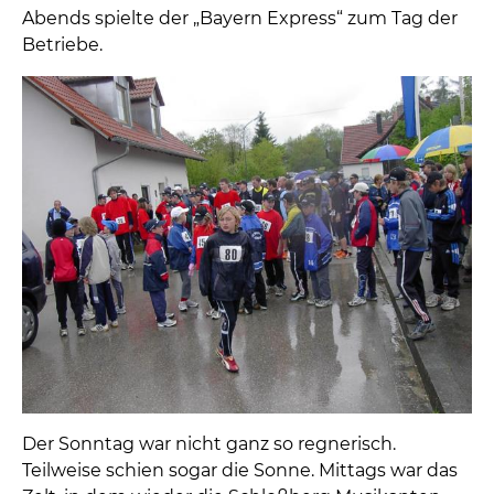
Abends spielte der „Bayern Express“ zum Tag der
Betriebe.
Der Sonntag war nicht ganz so regnerisch.
Teilweise schien sogar die Sonne. Mittags war das