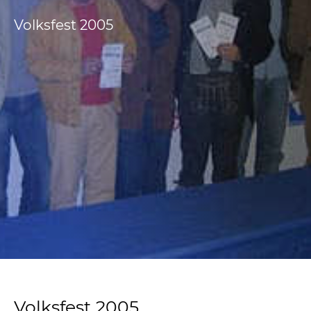
Volksfest 2005
Volksfest 2005