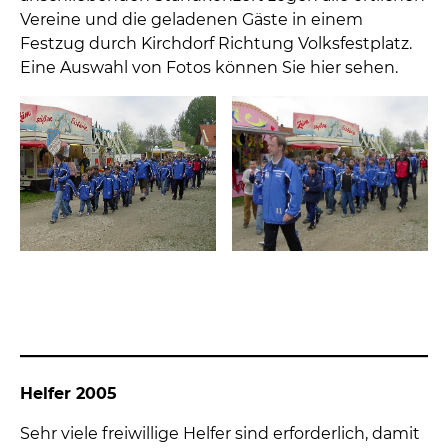
Vereine und die geladenen Gäste in einem
Festzug durch Kirchdorf Richtung Volksfestplatz.
Eine Auswahl von Fotos können Sie hier sehen.