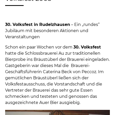
30. Volksfest in Rudelzhausen
– Ein „rundes“
Jubiläum mit besonderen Aktionen und
Veranstaltungen
Schon ein paar Wochen vor dem
30. Volksfest
hatte die Schlossbrauerei Au zur traditionellen
Bierprobe ins Bräustüberl der Brauerei eingeladen.
Gastgeberin war dieses Mal die Brauerei-
Geschäftsführerin Caterina Beck von Peccoz. Im
gemütlichen Bräustüberl ließen sich der
Volksfestausschuss, die Vorstandschaft und die
Vertreter der Brauerei das sehr gute Essen
schmecken und testeten und genossen das
ausgezeichnete Auer Bier ausgiebig.