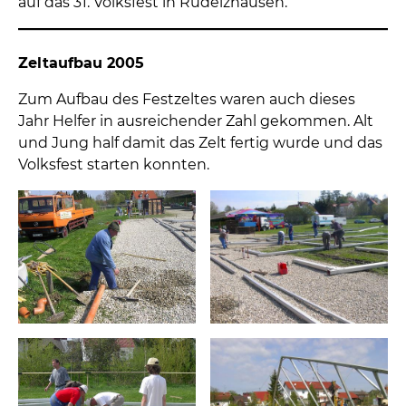
auf das 31. Volksfest in Rudelzhausen.
Zeltaufbau 2005
Zum Aufbau des Festzeltes waren auch dieses
Jahr Helfer in ausreichender Zahl gekommen. Alt
und Jung half damit das Zelt fertig wurde und das
Volksfest starten konnten.