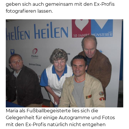
geben sich auch gemeinsam mit den Ex-Profis
fotografieren lassen.
Maria als Fußballbegeisterte lies sich die
Gelegenheit für einige Autogramme und Fotos
mit den Ex-Profis natürlich nicht entgehen