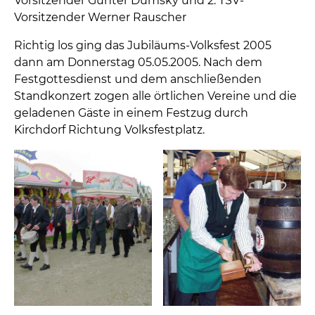
Vorsitzender Günter Dumsky und 2. TSV-
Vorsitzender Werner Rauscher
Richtig los ging das Jubiläums-Volksfest 2005
dann am Donnerstag 05.05.2005. Nach dem
Festgottesdienst und dem anschließenden
Standkonzert zogen alle örtlichen Vereine und die
geladenen Gäste in einem Festzug durch
Kirchdorf Richtung Volksfestplatz.