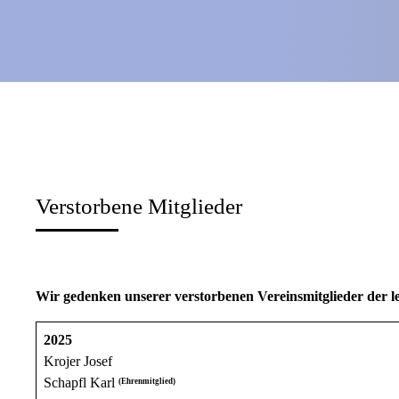
Verstorbene Mitglieder
Wir gedenken unserer verstorbenen Vereinsmitglieder der l
2025
Krojer Josef
Schapfl Karl
(Ehrenmitglied)