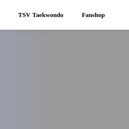
TSV Taekwondo
Fanshop