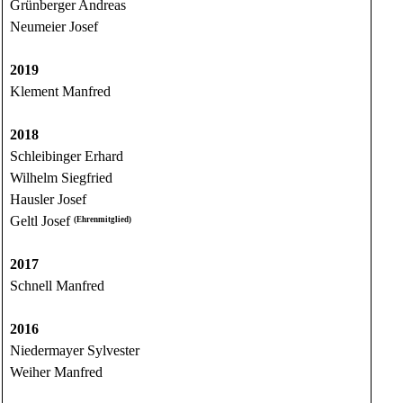
Grünberger Andreas
Neumeier Josef
2019
Klement Manfred
2018
Schleibinger Erhard
Wilhelm Siegfried
Hausler Josef
Geltl Josef
(Ehrenmitglied)
2017
Schnell Manfred
2016
Niedermayer Sylvester
Weiher Manfred