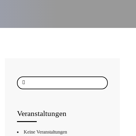
Suche
nach:
Veranstaltungen
Keine Veranstaltungen