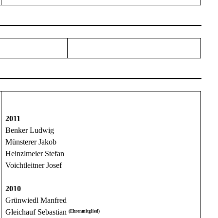
2011
Benker Ludwig
Münsterer Jakob
Heinzlmeier Stefan
Voichtleitner Josef
2010
Grünwiedl Manfred
Gleichauf Sebastian
(Ehrenmitglied)