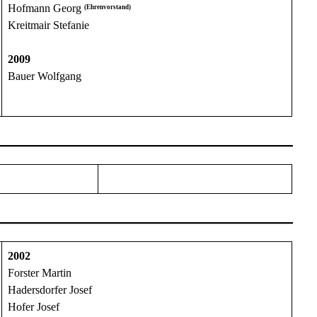
Hofmann Georg
(Ehrenvorstand)
Kreitmair Stefanie
2009
Bauer Wolfgang
2002
Forster Martin
Hadersdorfer Josef
Hofer Josef