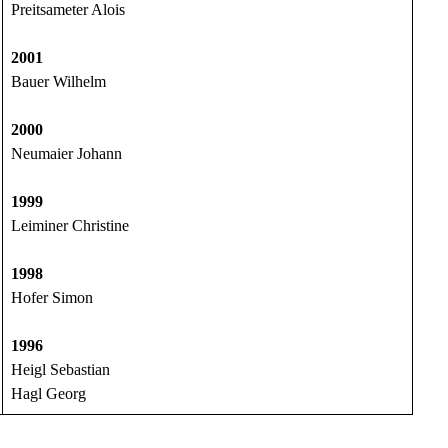
Preitsameter Alois
2001
Bauer Wilhelm
2000
Neumaier Johann
1999
Leiminer Christine
1998
Hofer Simon
1996
Heigl Sebastian
Hagl Georg