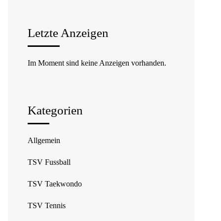
Letzte Anzeigen
Im Moment sind keine Anzeigen vorhanden.
Kategorien
Allgemein
TSV Fussball
TSV Taekwondo
TSV Tennis