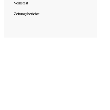
Volksfest
Zeitungsberichte