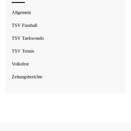
Allgemein
TSV Fussball
TSV Taekwondo
TSV Tennis
Volksfest
Zeitungsberichte