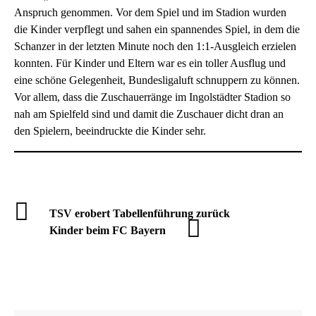
Anspruch genommen. Vor dem Spiel und im Stadion wurden
die Kinder verpflegt und sahen ein spannendes Spiel, in dem die
Schanzer in der letzten Minute noch den 1:1-Ausgleich erzielen
konnten. Für Kinder und Eltern war es ein toller Ausflug und
eine schöne Gelegenheit, Bundesligaluft schnuppern zu können.
Vor allem, dass die Zuschauerränge im Ingolstädter Stadion so
nah am Spielfeld sind und damit die Zuschauer dicht dran an
den Spielern, beeindruckte die Kinder sehr.
TSV erobert Tabellenführung zurück
Kinder beim FC Bayern