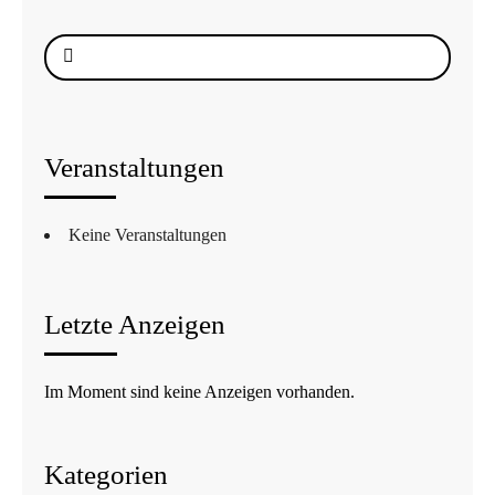
Suche
nach:
Veranstaltungen
Keine Veranstaltungen
Letzte Anzeigen
Im Moment sind keine Anzeigen vorhanden.
Kategorien