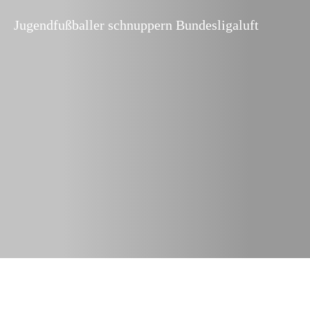
Jugendfußballer schnuppern Bundesligaluft