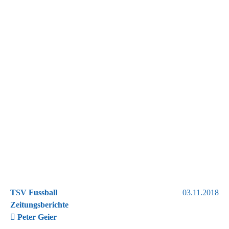
TSV Fussball
03.11.2018
Zeitungsberichte
Peter Geier