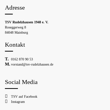
Adresse
TSV Rudelzhausen 1948 e. V.
Roseggerweg 8
84048 Mainburg
Kontakt
0162 870 90 53
vorstand@tsv-rudelzhausen.de
Social Media
TSV auf Facebook
Instagram