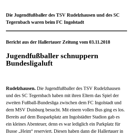
Die Jugendfußballer des TSV Rudelzhausen und des SC
Tegernbach waren beim FC Ingolstadt
Bericht aus der Hallertauer Zeitung vom 03.11.2018
Jugendfußballer schnuppern
Bundesligaluft
Rudelzhausen.
Die Jugendfußballer des TSV Rudelzhausen
und des SC Tegernbach haben mit ihren Eltern das Spiel der
zweiten Fußball-Bundesliga zwischen dem FC Ingolstadt und
dem MSV Duisburg besucht. Mit einem vollen Bus ging es los.
Bereits auf dem Busparkplatz am Ingolstädter Stadion gab es
ein kleines Abenteuer, denn es war lediglich ein Parkplatz für
Busse „Heim“ reserviert. Diesen haben dann die Hallertauer in