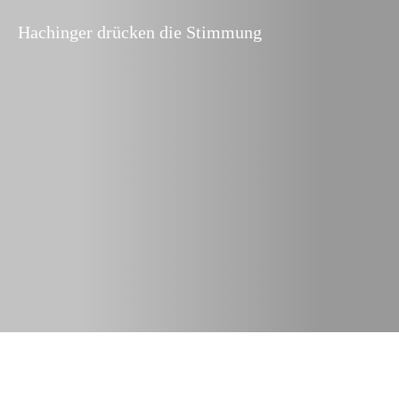
Hachinger drücken die Stimmung