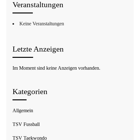
Veranstaltungen
Keine Veranstaltungen
Letzte Anzeigen
Im Moment sind keine Anzeigen vorhanden.
Kategorien
Allgemein
TSV Fussball
TSV Taekwondo