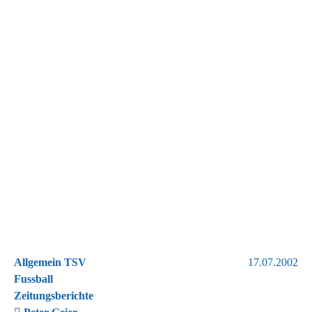
Allgemein TSV
17.07.2002
Fussball
Zeitungsberichte