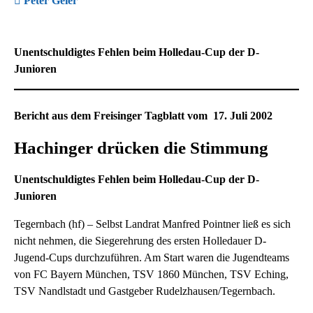
Peter Geier
Unentschuldigtes Fehlen beim Holledau-Cup der D-
Junioren
Bericht aus dem Freisinger Tagblatt vom 17. Juli 2002
Hachinger drücken die Stimmung
Unentschuldigtes Fehlen beim Holledau-Cup der D-
Junioren
Tegernbach (hf) – Selbst Landrat Manfred Pointner ließ es sich
nicht nehmen, die Siegerehrung des ersten Holledauer D-
Jugend-Cups durchzuführen. Am Start waren die Jugendteams
von FC Bayern München, TSV 1860 München, TSV Eching,
TSV Nandlstadt und Gastgeber Rudelzhausen/Tegernbach.