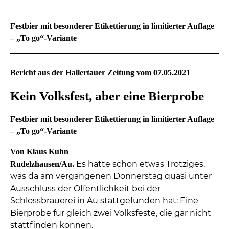
Festbier mit besonderer Etikettierung in limitierter Auflage
– „To go“-Variante
Bericht aus der Hallertauer Zeitung vom 07.05.2021
Kein Volksfest, aber eine Bierprobe
Festbier mit besonderer Etikettierung in limitierter Auflage
– „To go“-Variante
Von Klaus Kuhn
Es hatte schon etwas Trotziges,
Rudelzhausen/Au.
was da am vergangenen Donnerstag quasi unter
Ausschluss der Öffentlichkeit bei der
Schlossbrauerei in Au stattgefunden hat: Eine
Bierprobe für gleich zwei Volksfeste, die gar nicht
stattfinden können.