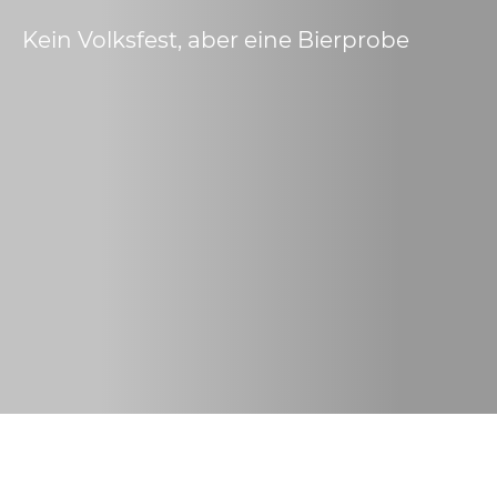
Kein Volksfest, aber eine Bierprobe