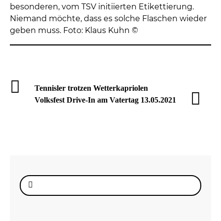
besonderen, vom TSV initiierten Etikettierung.
Niemand möchte, dass es solche Flaschen wieder
geben muss. Foto: Klaus Kuhn ©
Tennisler trotzen Wetterkapriolen
Volksfest Drive-In am Vatertag 13.05.2021
Suche
nach: