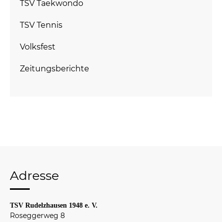
TSV Taekwondo
TSV Tennis
Volksfest
Zeitungsberichte
Adresse
TSV Rudelzhausen 1948 e. V.
Roseggerweg 8