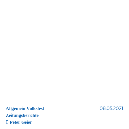
08.05.2021
Allgemein Volksfest
Zeitungsberichte
Peter Geier