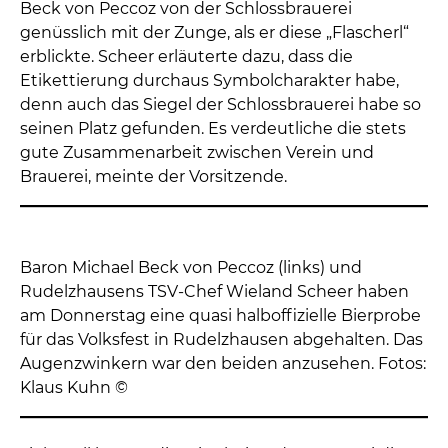
Beck von Peccoz von der Schlossbrauerei
genüsslich mit der Zunge, als er diese „Flascherl“
erblickte. Scheer erläuterte dazu, dass die
Etikettierung durchaus Symbolcharakter habe,
denn auch das Siegel der Schlossbrauerei habe so
seinen Platz gefunden. Es verdeutliche die stets
gute Zusammenarbeit zwischen Verein und
Brauerei, meinte der Vorsitzende.
Baron Michael Beck von Peccoz (links) und
Rudelzhausens TSV-Chef Wieland Scheer haben
am Donnerstag eine quasi halboffizielle Bierprobe
für das Volksfest in Rudelzhausen abgehalten. Das
Augenzwinkern war den beiden anzusehen. Fotos:
Klaus Kuhn ©