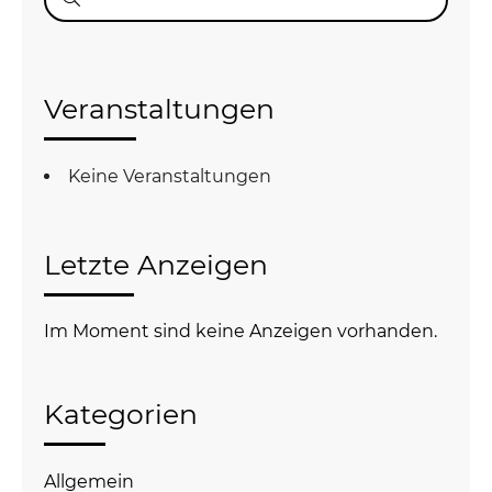
nach:
Veranstaltungen
Keine Veranstaltungen
Letzte Anzeigen
Im Moment sind keine Anzeigen vorhanden.
Kategorien
Allgemein