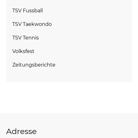
TSV Fussball
TSV Taekwondo
TSV Tennis
Volksfest
Zeitungsberichte
Adresse