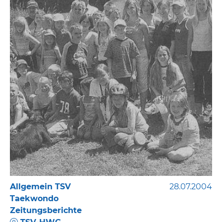
Allgemein TSV
28.07.2004
Taekwondo
Zeitungsberichte