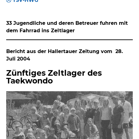
TSV-HWG
33 Jugendliche und deren Betreuer fuhren mit
dem Fahrrad ins Zeltlager
Bericht aus der Hallertauer Zeitung vom 28.
Juli 2004
Zünftiges Zeltlager des
Taekwondo