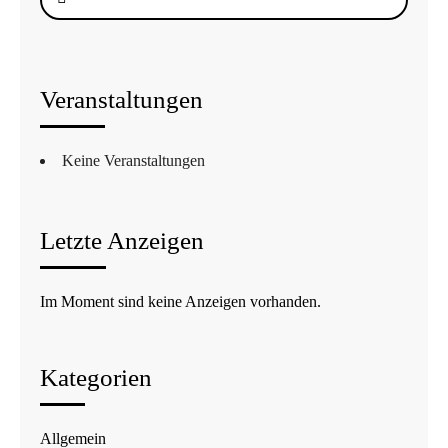
nach:
Veranstaltungen
Keine Veranstaltungen
Letzte Anzeigen
Im Moment sind keine Anzeigen vorhanden.
Kategorien
Allgemein