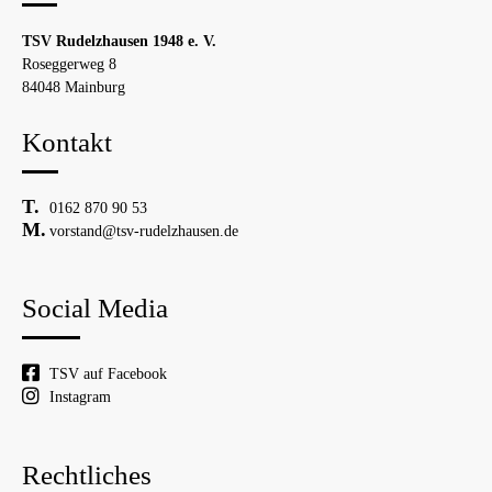
TSV Rudelzhausen 1948 e. V.
Roseggerweg 8
84048 Mainburg
Kontakt
0162 870 90 53
vorstand@tsv-rudelzhausen.de
Social Media
TSV auf Facebook
Instagram
Rechtliches