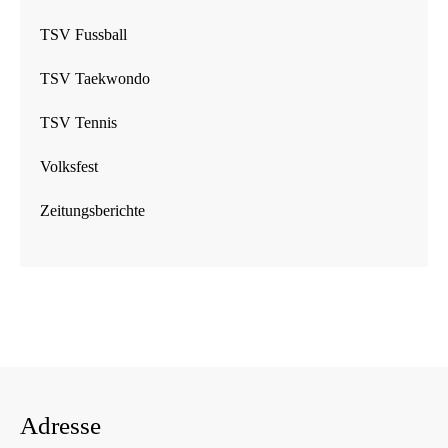
TSV Fussball
TSV Taekwondo
TSV Tennis
Volksfest
Zeitungsberichte
Adresse