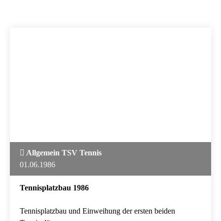
Allgemein TSV Tennis
01.06.1986
Tennisplatzbau 1986
Tennisplatzbau und Einweihung der ersten beiden