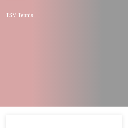
TSV Tennis