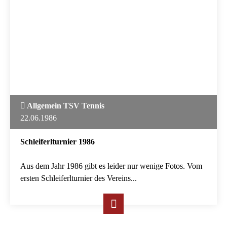
Allgemein TSV Tennis
22.06.1986
Schleiferlturnier 1986
Aus dem Jahr 1986 gibt es leider nur wenige Fotos. Vom
ersten Schleiferlturnier des Vereins...