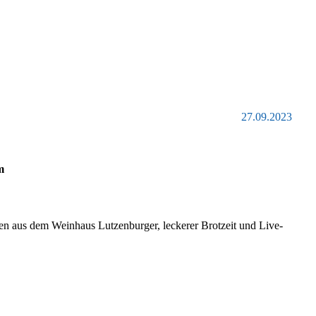
27.09.2023
m
en aus dem Weinhaus Lutzenburger, leckerer Brotzeit und Live-