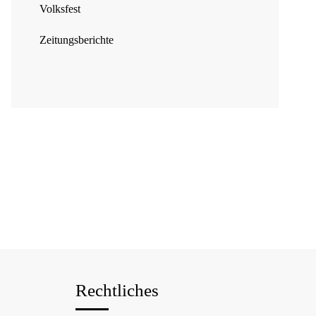
Volksfest
Zeitungsberichte
Rechtliches