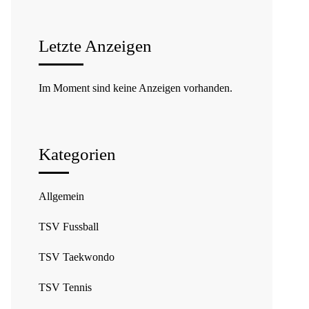
Letzte Anzeigen
Im Moment sind keine Anzeigen vorhanden.
Kategorien
Allgemein
TSV Fussball
TSV Taekwondo
TSV Tennis