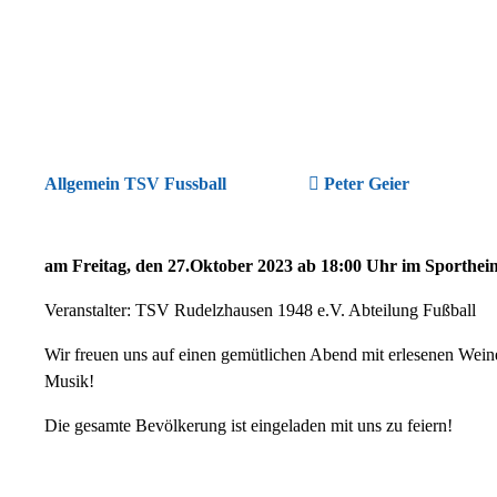
Allgemein TSV Fussball
Peter Geier
am Freitag, den 27.Oktober 2023 ab 18:00 Uhr im Sporthei
Veranstalter: TSV Rudelzhausen 1948 e.V. Abteilung Fußball
Wir freuen uns auf einen gemütlichen Abend mit erlesenen Wein
Musik!
Die gesamte Bevölkerung ist eingeladen mit uns zu feiern!