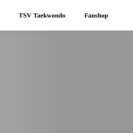
TSV Taekwondo
Fanshop