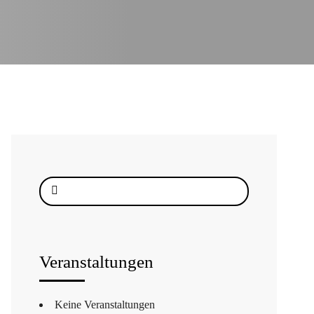
Suche
nach:
Veranstaltungen
Keine Veranstaltungen