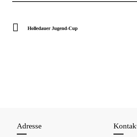
Holledauer Jugend-Cup
Adresse
Kontak