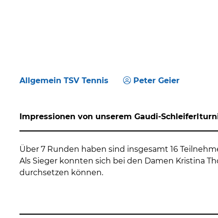
Allgemein TSV Tennis
Peter Geier
Impressionen von unserem Gaudi-Schleiferlturni
Über 7 Runden haben sind insgesamt 16 Teilnehme
Als Sieger konnten sich bei den Damen Kristina 
durchsetzen können.