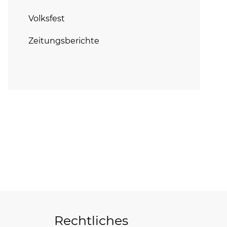
Volksfest
Zeitungsberichte
Rechtliches