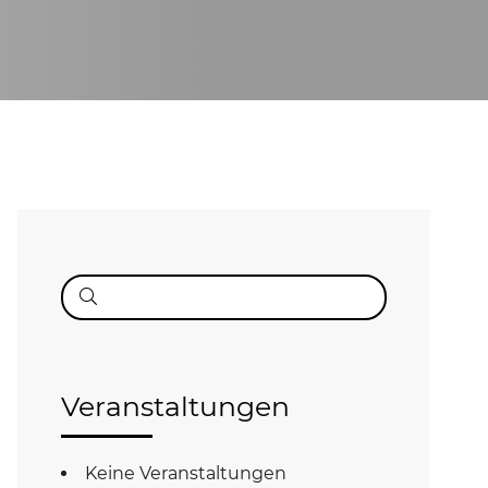
Suche
nach:
Veranstaltungen
Keine Veranstaltungen