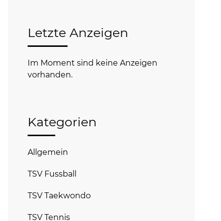
Letzte Anzeigen
Im Moment sind keine Anzeigen
vorhanden.
Kategorien
Allgemein
TSV Fussball
TSV Taekwondo
TSV Tennis