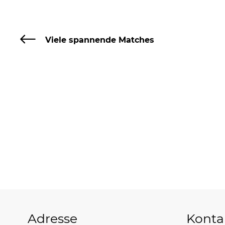
Viele spannende Matches
Adresse
Konta