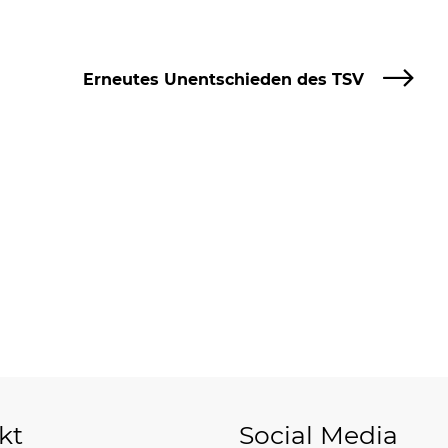
Erneutes Unentschieden des TSV
kt
Social Media