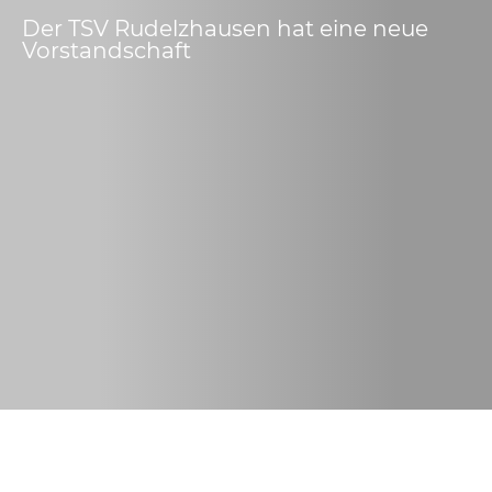
Der TSV Rudelzhausen hat eine neue
Vorstandschaft