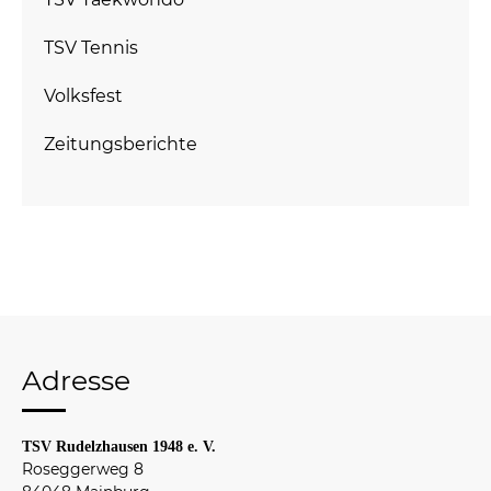
TSV Tennis
Volksfest
Zeitungsberichte
Adresse
TSV Rudelzhausen 1948 e. V.
Roseggerweg 8