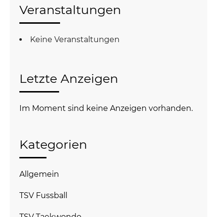
Veranstaltungen
Keine Veranstaltungen
Letzte Anzeigen
Im Moment sind keine Anzeigen vorhanden.
Kategorien
Allgemein
TSV Fussball
TSV Taekwondo