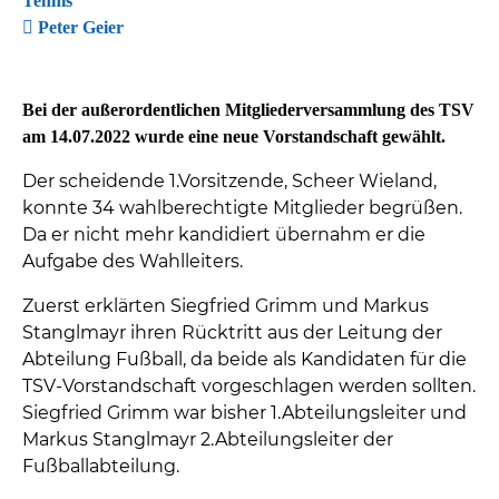
Tennis
Peter Geier
Bei der außerordentlichen Mitgliederversammlung des TSV
am 14.07.2022 wurde eine neue Vorstandschaft gewählt.
Der scheidende 1.Vorsitzende, Scheer Wieland,
konnte 34 wahlberechtigte Mitglieder begrüßen.
Da er nicht mehr kandidiert übernahm er die
Aufgabe des Wahlleiters.
Zuerst erklärten Siegfried Grimm und Markus
Stanglmayr ihren Rücktritt aus der Leitung der
Abteilung Fußball, da beide als Kandidaten für die
TSV-Vorstandschaft vorgeschlagen werden sollten.
Siegfried Grimm war bisher 1.Abteilungsleiter und
Markus Stanglmayr 2.Abteilungsleiter der
Fußballabteilung.