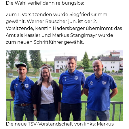
Die Wahl verlief dann reibungslos:
Zum 1. Vorsitzenden wurde Siegfried Grimm
gewählt, Werner Rauscher jun, ist der 2.
Vorsitzende, Kerstin Hadersberger übernimmt das
Amt als Kassier und Markus Stanglmayr wurde
zum neuen Schriftführer gewählt.
Die neue TSV-Vorstandschaft von links: Markus