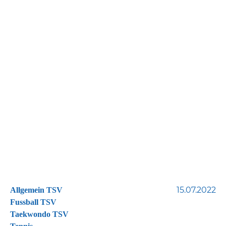
15.07.2022
Allgemein TSV
Fussball TSV
Taekwondo TSV