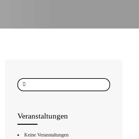
Suche
nach:
Veranstaltungen
Keine Veranstaltungen