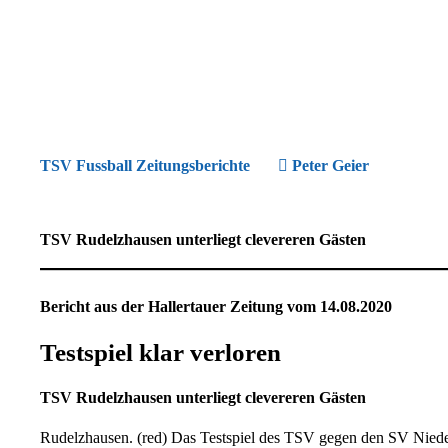
TSV Fussball Zeitungsberichte
Peter Geier
TSV Rudelzhausen unterliegt clevereren Gästen
Bericht aus der Hallertauer Zeitung vom 14.08.2020
Testspiel klar verloren
TSV Rudelzhausen unterliegt clevereren Gästen
Rudelzhausen. (red) Das Testspiel des TSV gegen den SV Niede