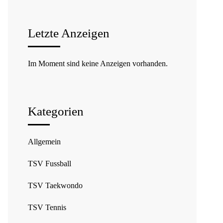
Letzte Anzeigen
Im Moment sind keine Anzeigen vorhanden.
Kategorien
Allgemein
TSV Fussball
TSV Taekwondo
TSV Tennis