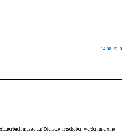
14.08.2020
rlauterbach musste auf Dienstag verschoben werden und ging