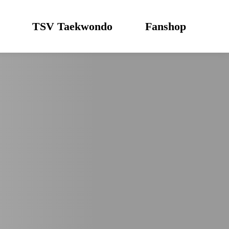
TSV Taekwondo
Fanshop