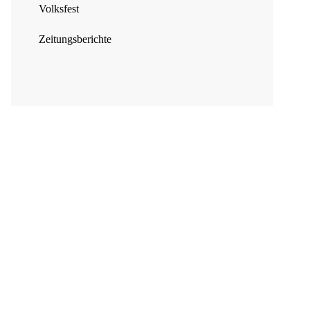
Volksfest
Zeitungsberichte