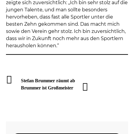
zeigte sich zuversichtlich: „Ich bin sehr stolz auf die
jungen Talente, und man sollte besonders
hervorheben, dass fast alle Sportler unter die
besten Zehn gekommen sind. Das macht mich
sowie den Verein gehr stolz. Ich bin zuversichtlich,
dass wir in Zukunft noch mehr aus den Sportlern
herausholen können.“
Stefan Brummer räumt ab
Brummer ist Großmeister