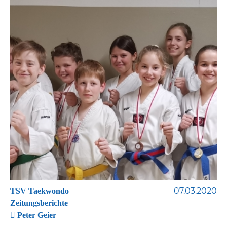
07.03.2020
TSV Taekwondo
Zeitungsberichte
Peter Geier