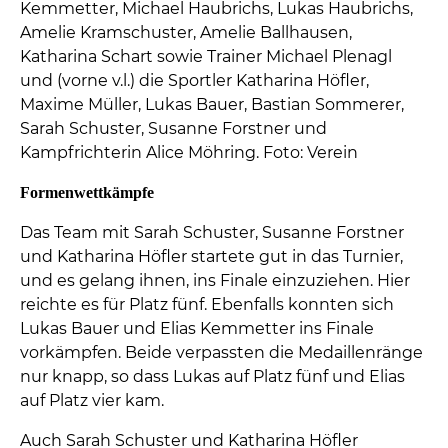
Kemmetter, Michael Haubrichs, Lukas Haubrichs,
Amelie Kramschuster, Amelie Ballhausen,
Katharina Schart sowie Trainer Michael Plenagl
und (vorne v.l.) die Sportler Katharina Höfler,
Maxime Müller, Lukas Bauer, Bastian Sommerer,
Sarah Schuster, Susanne Forstner und
Kampfrichterin Alice Möhring. Foto: Verein
Formenwettkämpfe
Das Team mit Sarah Schuster, Susanne Forstner
und Katharina Höfler startete gut in das Turnier,
und es gelang ihnen, ins Finale einzuziehen. Hier
reichte es für Platz fünf. Ebenfalls konnten sich
Lukas Bauer und Elias Kemmetter ins Finale
vorkämpfen. Beide verpassten die Medaillenränge
nur knapp, so dass Lukas auf Platz fünf und Elias
auf Platz vier kam.
Auch Sarah Schuster und Katharina Höfler