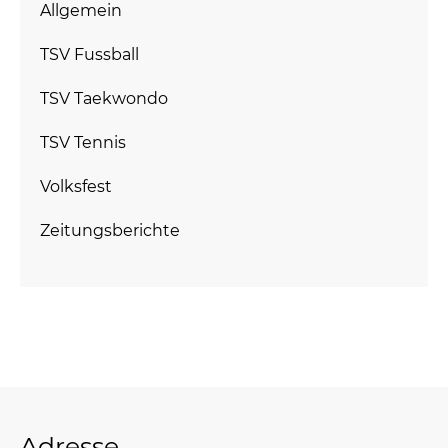
Allgemein
TSV Fussball
TSV Taekwondo
TSV Tennis
Volksfest
Zeitungsberichte
Adresse