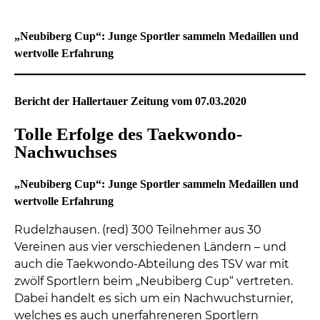
„Neubiberg Cup“: Junge Sportler sammeln Medaillen und
wertvolle Erfahrung
Bericht der Hallertauer Zeitung vom 07.03.2020
Tolle Erfolge des Taekwondo-
Nachwuchses
„Neubiberg Cup“: Junge Sportler sammeln Medaillen und
wertvolle Erfahrung
Rudelzhausen. (red) 300 Teilnehmer aus 30
Vereinen aus vier verschiedenen Ländern – und
auch die Taekwondo-Abteilung des TSV war mit
zwölf Sportlern beim „Neubiberg Cup“ vertreten.
Dabei handelt es sich um ein Nachwuchsturnier,
welches es auch unerfahreneren Sportlern