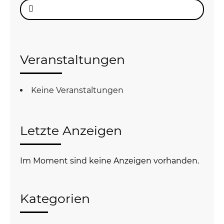
Suche
nach:
Veranstaltungen
Keine Veranstaltungen
Letzte Anzeigen
Im Moment sind keine Anzeigen vorhanden.
Kategorien