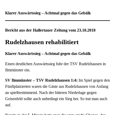
Klarer Auswärtssieg – Achtmal gegen das Gebälk
Bericht aus der Hallertauer Zeitung vom 23.10.2018
Rudelzhausen rehabilitiert
Klarer Auswärtssieg – Achtmal gegen das Gebälk
Einen deutlichen Auswärtssieg fuhr der TSV Rudelzhausen in
Ilmmünster ein.
SV Ilmmünster – TSV Rudelzhausen 1:4:
Im Spiel gegen den
Fünftplatzierten waren die Gäste aus Rudelzhausen von Anfang
an spielbestimmend. Nach der bitteren Niederlage gegen
Geisenfeld sollte auch unbedingt ein Sieg her. So trat man auch
auf.