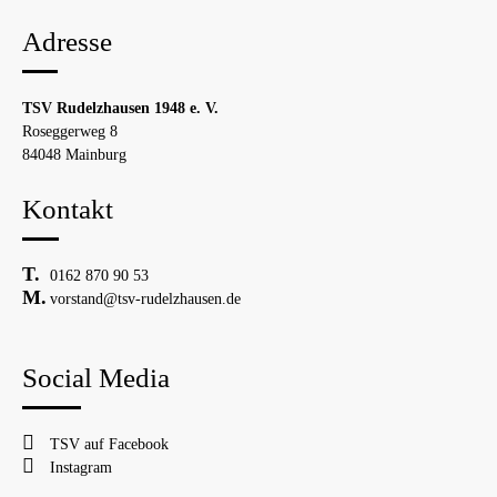
Adresse
TSV Rudelzhausen 1948 e. V.
Roseggerweg 8
84048 Mainburg
Kontakt
0162 870 90 53
vorstand@tsv-rudelzhausen.de
Social Media
TSV auf Facebook
Instagram