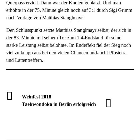
Querpass erzielt. Dann war der Knoten geplatzt. Und man
erhöhte in der 75. Minute gleich noch auf 3:1 durch Sigi Grimm
nach Vorlage von Matthias Stanglmayr.
Den Schlusspunkt setzte Matthias Stanglmayr selbst, der sich in
der 83. Minute mit seinem Tor zum 1:4-Endstand für seine
starke Leistung selbst belohnte. Im Endeffekt fiel der Sieg noch
viel zu knapp aus bei den vielen Chancen und- acht Pfosten-
und Lattentreffern.
Weinfest 2018
Taekwondoka in Berlin erfolgreich