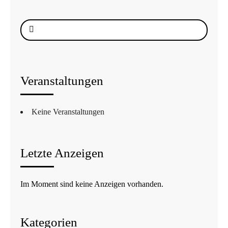
Suche
nach:
Veranstaltungen
Keine Veranstaltungen
Letzte Anzeigen
Im Moment sind keine Anzeigen vorhanden.
Kategorien