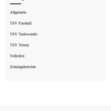
Allgemein
TSV Fussball
TSV Taekwondo
TSV Tennis
Volksfest
Zeitungsberichte