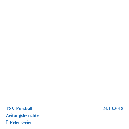
TSV Fussball
23.10.2018
Zeitungsberichte
Peter Geier