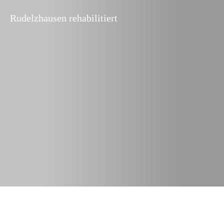
Rudelzhausen rehabilitiert