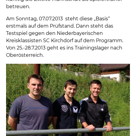
betreuen.
Am Sonntag, 07.07.2013 steht diese „Basis“
erstmals auf dem Prüfstand. Dann steht das
Testspiel gegen den Niederbayerischen
Kreisklassisten SC Kirchdorf auf dem Programm.
Von 25.-28.7.2013 geht es ins Trainingslager nach
Oberösterreich.