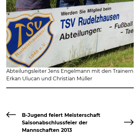
Abteilungsleiter Jens Engelmann mit den Trainern
Erkan Ulucan und Christian Müller
B-Jugend feiert Meisterschaft
Saisonabschlussfeier der
Mannschaften 2013