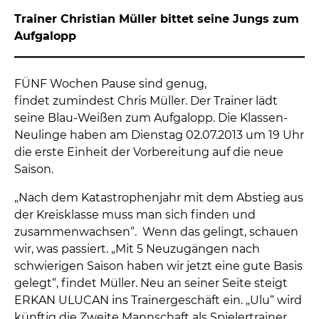
Trainer Christian Müller bittet seine Jungs zum
Aufgalopp
FÜNF Wochen Pause sind genug,
findet zumindest Chris Müller. Der Trainer lädt
seine Blau-Weißen zum Aufgalopp. Die Klassen-
Neulinge haben am Dienstag 02.07.2013 um 19 Uhr
die erste Einheit der Vorbereitung auf die neue
Saison.
„Nach dem Katastrophenjahr mit dem Abstieg aus
der Kreisklasse muss man sich finden und
zusammenwachsen“. Wenn das gelingt, schauen
wir, was passiert. „Mit 5 Neuzugängen nach
schwierigen Saison haben wir jetzt eine gute Basis
gelegt“, findet Müller. Neu an seiner Seite steigt
ERKAN ULUCAN ins Trainergeschäft ein. „Ulu“ wird
künftig die Zweite Mannschaft als Spielertrainer