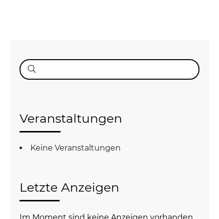
Suche
nach:
Veranstaltungen
Keine Veranstaltungen
Letzte Anzeigen
Im Moment sind keine Anzeigen vorhanden.