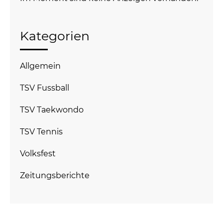
Kategorien
Allgemein
TSV Fussball
TSV Taekwondo
TSV Tennis
Volksfest
Zeitungsberichte