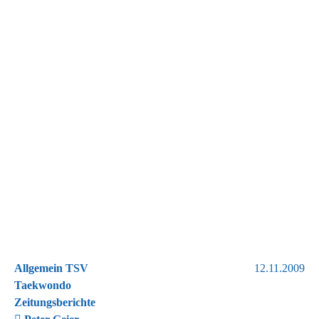
Allgemein TSV
12.11.2009
Taekwondo
Zeitungsberichte