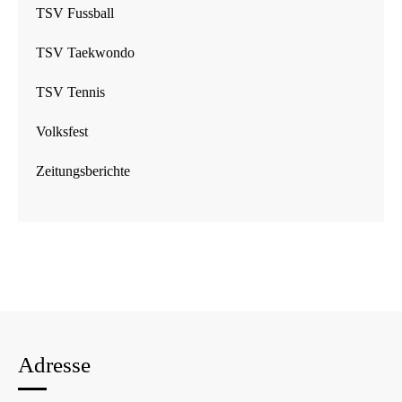
TSV Fussball
TSV Taekwondo
TSV Tennis
Volksfest
Zeitungsberichte
Adresse