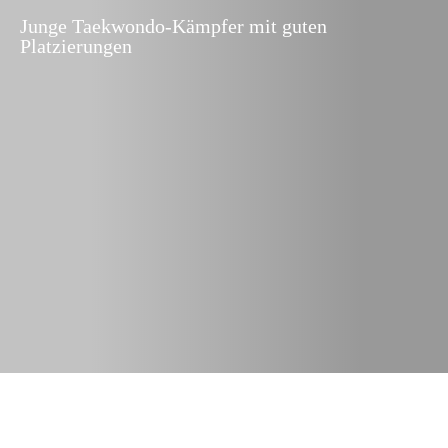
Junge Taekwondo-Kämpfer mit guten
Platzierungen