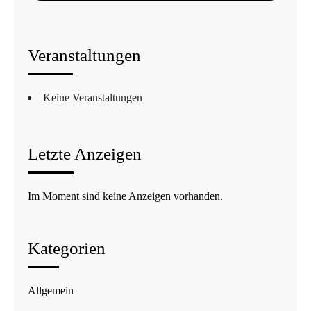
Veranstaltungen
Keine Veranstaltungen
Letzte Anzeigen
Im Moment sind keine Anzeigen vorhanden.
Kategorien
Allgemein