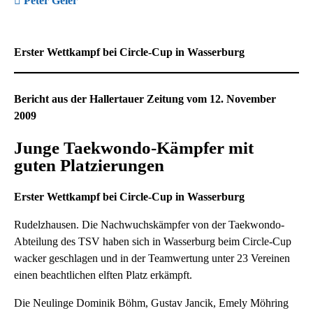
Peter Geier
Erster Wettkampf bei Circle-Cup in Wasserburg
Bericht aus der Hallertauer Zeitung vom 12. November
2009
Junge Taekwondo-Kämpfer mit
guten Platzierungen
Erster Wettkampf bei Circle-Cup in Wasserburg
Rudelzhausen. Die Nachwuchskämpfer von der Taekwondo-
Abteilung des TSV haben sich in Wasserburg beim Circle-Cup
wacker geschlagen und in der Teamwertung unter 23 Vereinen
einen beachtlichen elften Platz erkämpft.
Die Neulinge Dominik Böhm, Gustav Jancik, Emely Möhring