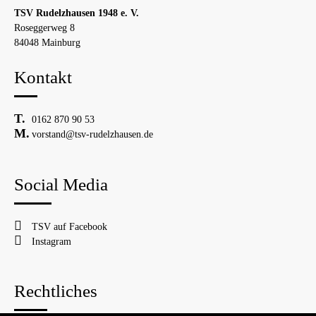
TSV Rudelzhausen 1948 e. V.
Roseggerweg 8
84048 Mainburg
Kontakt
0162 870 90 53
vorstand@tsv-rudelzhausen.de
Social Media
TSV auf Facebook
Instagram
Rechtliches