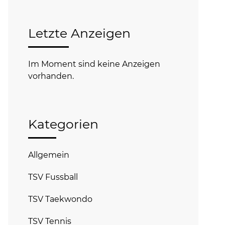
Letzte Anzeigen
Im Moment sind keine Anzeigen
vorhanden.
Kategorien
Allgemein
TSV Fussball
TSV Taekwondo
TSV Tennis