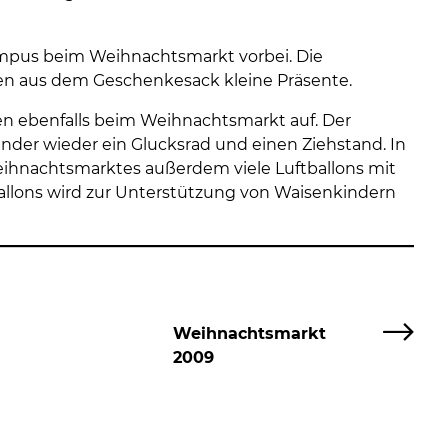
ampus beim Weihnachtsmarkt vorbei. Die
n aus dem Geschenkesack kleine Präsente.
n ebenfalls beim Weihnachtsmarkt auf. Der
Kinder wieder ein Glucksrad und einen Ziehstand. In
hnachtsmarktes außerdem viele Luftballons mit
ballons wird zur Unterstützung von Waisenkindern
Weihnachtsmarkt
2009