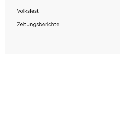
Volksfest
Zeitungsberichte