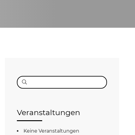
Suche
nach:
Veranstaltungen
Keine Veranstaltungen