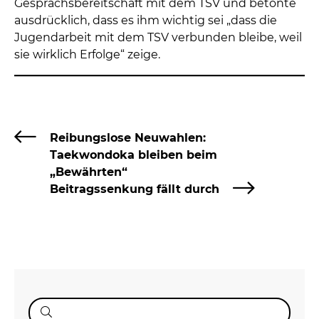
Gesprächsbereitschaft mit dem TSV und betonte
ausdrücklich, dass es ihm wichtig sei „dass die
Jugendarbeit mit dem TSV verbunden bleibe, weil
sie wirklich Erfolge“ zeige.
Reibungslose Neuwahlen:
Taekwondoka bleiben beim
„Bewährten“
Beitragssenkung fällt durch
Suche