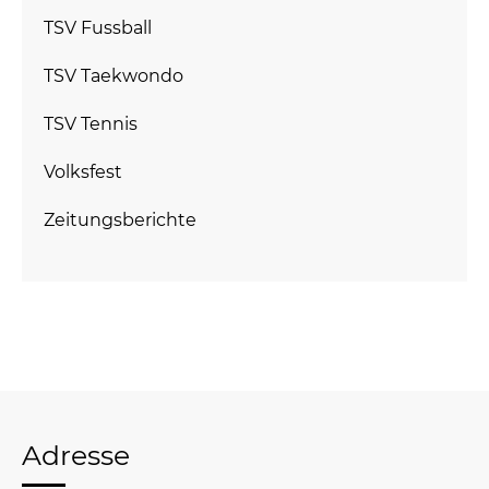
TSV Fussball
TSV Taekwondo
TSV Tennis
Volksfest
Zeitungsberichte
Adresse