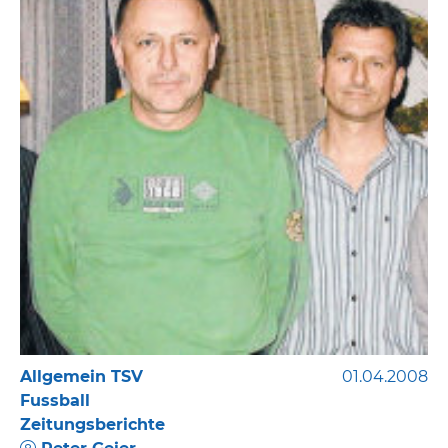
Allgemein TSV
01.04.2008
Fussball
Zeitungsberichte