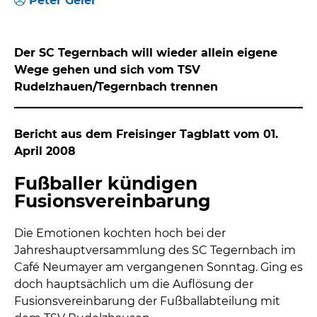
Peter Geier
Der SC Tegernbach will wieder allein eigene
Wege gehen und sich vom TSV
Rudelzhauen/Tegernbach trennen
Bericht aus dem Freisinger Tagblatt vom 01.
April 2008
Fußballer kündigen
Fusionsvereinbarung
Die Emotionen kochten hoch bei der
Jahreshauptversammlung des SC Tegernbach im
Café Neumayer am vergangenen Sonntag. Ging es
doch hauptsächlich um die Auflösung der
Fusionsvereinbarung der Fußballabteilung mit