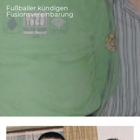
Fußballer kündigen
Fusionsvereinbarung