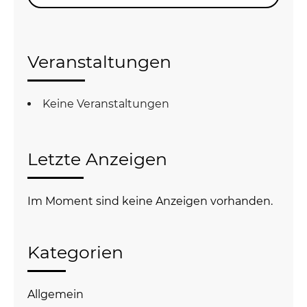
nach:
Veranstaltungen
Keine Veranstaltungen
Letzte Anzeigen
Im Moment sind keine Anzeigen vorhanden.
Kategorien
Allgemein