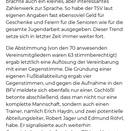
brachte auch ein kleines, aber interessantes
Zahlenwerk zur Sprache. So habe der TSV laut
eigenen Angaben fast ebensoviel Geld für
Geschenke und Feiern für die Senioren wie für die
gesamte Jugendarbeit ausgegeben. Dieser Trend
setze sich in letzter Zeit immer weiter fort.
Die Abstimmung (von den 70 anwesenden
Vereinsmitgliedern waren 63 stimmberechtigt)
ergab letztlich eine Auflösung der Vereinbarung
mit einer Gegenstimme. Die Gründung einer
eigenen Fußballabteilung ergab vier
Gegenstimmen, und gegen die Aufnahme in den
BFV meldete sich ebenfalls nur einer. Gschlößl
betonte abschließend, dass man nicht nur eine
komplette Mannschaft, sondern auch einen
Trainer, nämlich Erich Haydn, und zwei potentielle
Abteilungsleiter, Robert Jäger und Edmund Röhrl,
habe. Er signalisierte auch weiterhin