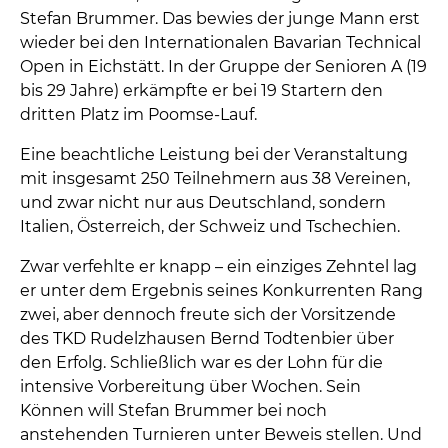
Stefan Brummer. Das bewies der junge Mann erst
wieder bei den Internationalen Bavarian Technical
Open in Eichstätt. In der Gruppe der Senioren A (19
bis 29 Jahre) erkämpfte er bei 19 Startern den
dritten Platz im Poomse-Lauf.
Eine beachtliche Leistung bei der Veranstaltung
mit insgesamt 250 Teilnehmern aus 38 Vereinen,
und zwar nicht nur aus Deutschland, sondern
Italien, Österreich, der Schweiz und Tschechien.
Zwar verfehlte er knapp – ein einziges Zehntel lag
er unter dem Ergebnis seines Konkurrenten Rang
zwei, aber dennoch freute sich der Vorsitzende
des TKD Rudelzhausen Bernd Todtenbier über
den Erfolg. Schließlich war es der Lohn für die
intensive Vorbereitung über Wochen. Sein
Können will Stefan Brummer bei noch
anstehenden Turnieren unter Beweis stellen. Und