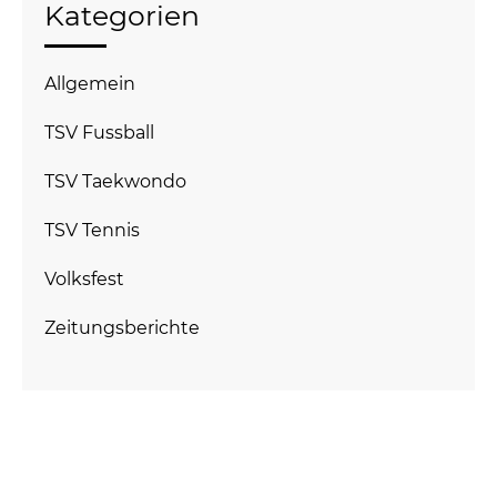
Kategorien
Allgemein
TSV Fussball
TSV Taekwondo
TSV Tennis
Volksfest
Zeitungsberichte