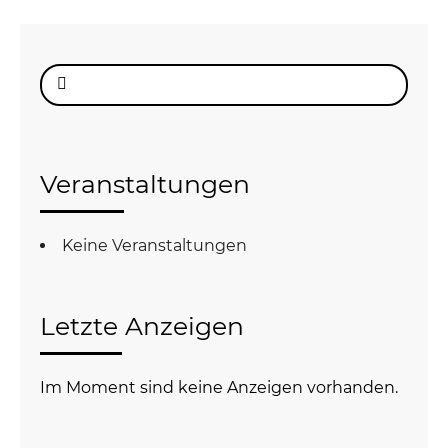
Suche
nach:
Veranstaltungen
Keine Veranstaltungen
Letzte Anzeigen
Im Moment sind keine Anzeigen vorhanden.