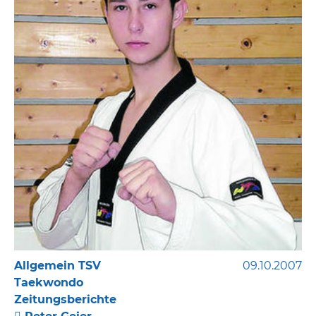
Allgemein TSV
09.10.2007
Taekwondo
Zeitungsberichte