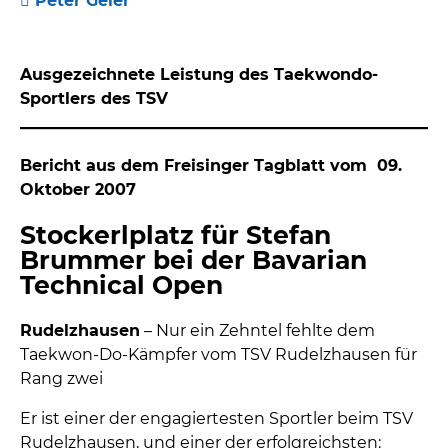
Peter Geier
Ausgezeichnete Leistung des Taekwondo-
Sportlers des TSV
Bericht aus dem Freisinger Tagblatt vom 09.
Oktober 2007
Stockerlplatz für Stefan
Brummer bei der Bavarian
Technical Open
Rudelzhausen
– Nur ein Zehntel fehlte dem
Taekwon-Do-Kämpfer vom TSV Rudelzhausen für
Rang zwei
Er ist einer der engagiertesten Sportler beim TSV
Rudelzhausen, und einer der erfolgreichsten: