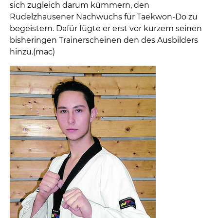
sich zugleich darum kümmern, den
Rudelzhausener Nachwuchs für Taekwon-Do zu
begeistern. Dafür fügte er erst vor kurzem seinen
bisheringen Trainerscheinen den des Ausbilders
hinzu.(mac)