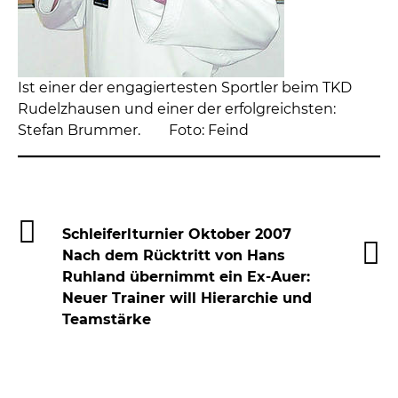
Ist einer der engagiertesten Sportler beim TKD
Rudelzhausen und einer der erfolgreichsten:
Stefan Brummer. Foto: Feind
Schleiferlturnier Oktober 2007
Nach dem Rücktritt von Hans
Ruhland übernimmt ein Ex-Auer:
Neuer Trainer will Hierarchie und
Teamstärke