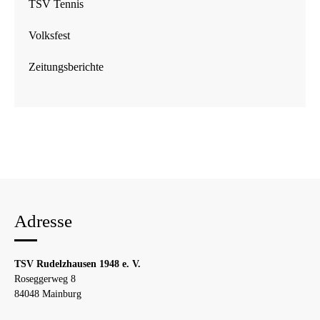
TSV Tennis
Volksfest
Zeitungsberichte
Adresse
TSV Rudelzhausen 1948 e. V.
Roseggerweg 8
84048 Mainburg