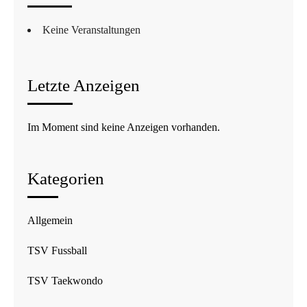
Keine Veranstaltungen
Letzte Anzeigen
Im Moment sind keine Anzeigen vorhanden.
Kategorien
Allgemein
TSV Fussball
TSV Taekwondo