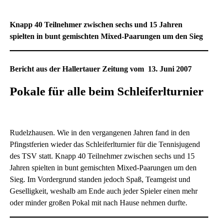
Knapp 40 Teilnehmer zwischen sechs und 15 Jahren
spielten in bunt gemischten Mixed-Paarungen um den Sieg
Bericht aus der Hallertauer Zeitung vom 13. Juni 2007
Pokale für alle beim Schleiferlturnier
Rudelzhausen. Wie in den vergangenen Jahren fand in den
Pfingstferien wieder das Schleiferlturnier für die Tennisjugend
des TSV statt. Knapp 40 Teilnehmer zwischen sechs und 15
Jahren spielten in bunt gemischten Mixed-Paarungen um den
Sieg. Im Vordergrund standen jedoch Spaß, Teamgeist und
Geselligkeit, weshalb am Ende auch jeder Spieler einen mehr
oder minder großen Pokal mit nach Hause nehmen durfte.