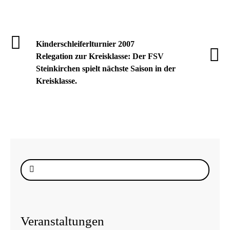
Kinderschleiferlturnier 2007
Relegation zur Kreisklasse: Der FSV
Steinkirchen spielt nächste Saison in der
Kreisklasse.
Suche
nach:
Veranstaltungen