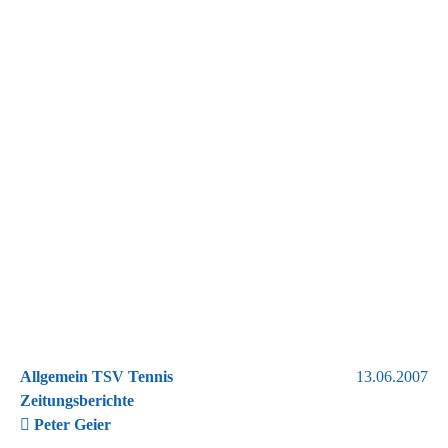
Allgemein TSV Tennis
13.06.2007
Zeitungsberichte
Peter Geier