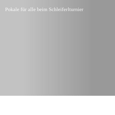
Pokale für alle beim Schleiferlturnier