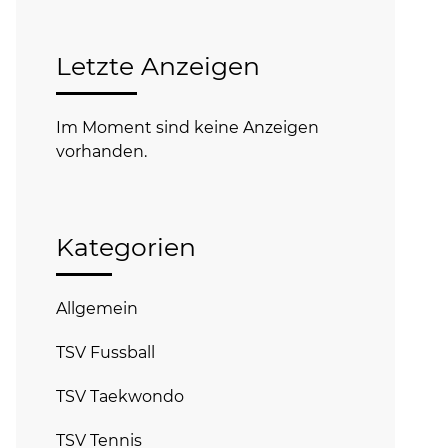
Letzte Anzeigen
Im Moment sind keine Anzeigen
vorhanden.
Kategorien
Allgemein
TSV Fussball
TSV Taekwondo
TSV Tennis