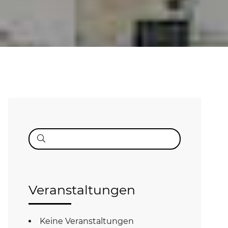
Suche
nach:
Veranstaltungen
Keine Veranstaltungen