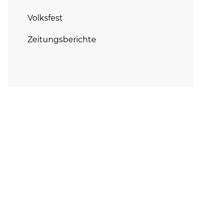
Volksfest
Zeitungsberichte