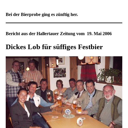
Bei der Bierprobe ging es zünftig her.
Bericht aus der Hallertauer Zeitung vom 19. Mai 2006
Dickes Lob für süffiges Festbier