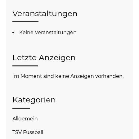
Veranstaltungen
Keine Veranstaltungen
Letzte Anzeigen
Im Moment sind keine Anzeigen vorhanden.
Kategorien
Allgemein
TSV Fussball