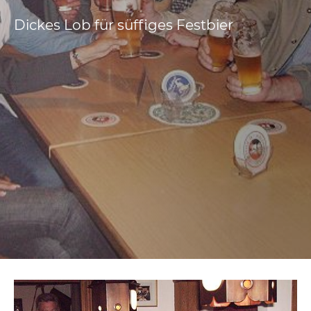
Dickes Lob für süffiges Festbier