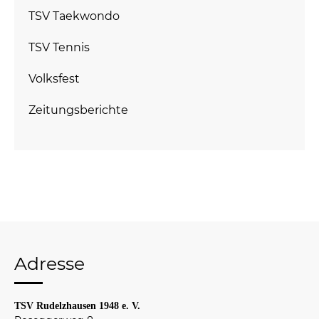
TSV Taekwondo
TSV Tennis
Volksfest
Zeitungsberichte
Adresse
TSV Rudelzhausen 1948 e. V.