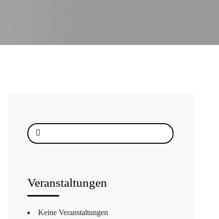
Suche
nach:
Veranstaltungen
Keine Veranstaltungen