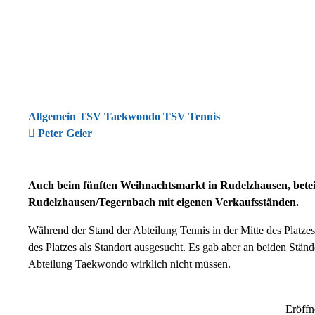
Allgemein TSV Taekwondo TSV Tennis
Peter Geier
Auch beim fünften Weihnachtsmarkt in Rudelzhausen, betei
Rudelzhausen/Tegernbach mit eigenen Verkaufsständen.
Während der Stand der Abteilung Tennis in der Mitte des Platze
des Platzes als Standort ausgesucht. Es gab aber an beiden Stän
Abteilung Taekwondo wirklich nicht müssen.
Eröffn