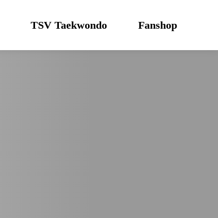
TSV Taekwondo
Fanshop