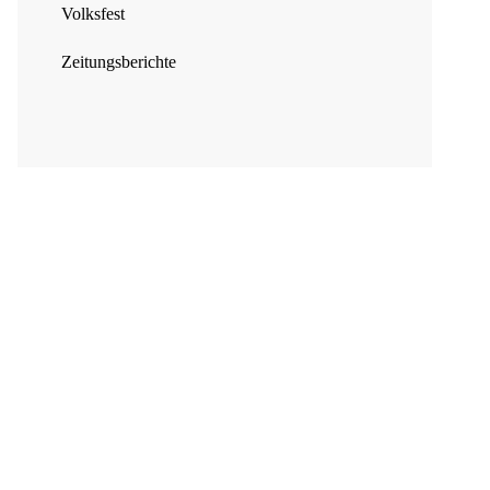
Volksfest
Zeitungsberichte