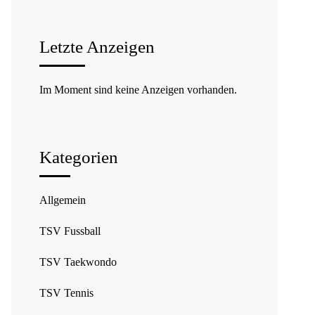
Letzte Anzeigen
Im Moment sind keine Anzeigen vorhanden.
Kategorien
Allgemein
TSV Fussball
TSV Taekwondo
TSV Tennis