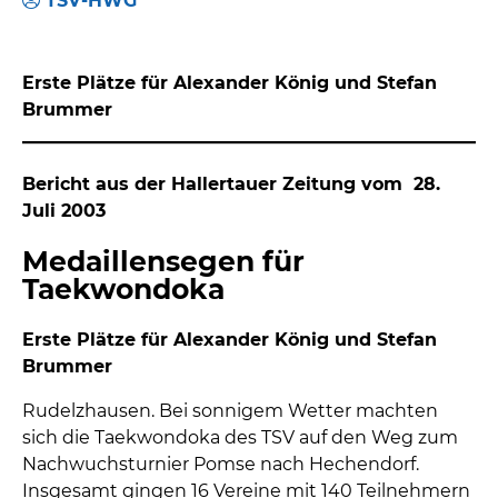
TSV-HWG
Erste Plätze für Alexander König und Stefan
Brummer
Bericht aus der Hallertauer Zeitung vom 28.
Juli 2003
Medaillensegen für
Taekwondoka
Erste Plätze für Alexander König und Stefan
Brummer
Rudelzhausen. Bei sonnigem Wetter machten
sich die Taekwondoka des TSV auf den Weg zum
Nachwuchsturnier Pomse nach Hechendorf.
Insgesamt gingen 16 Vereine mit 140 Teilnehmern