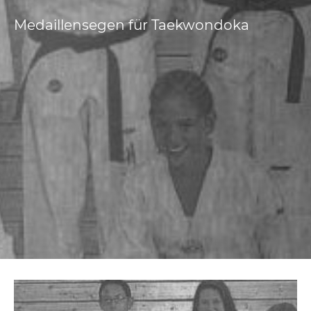
Medaillensegen für Taekwondoka