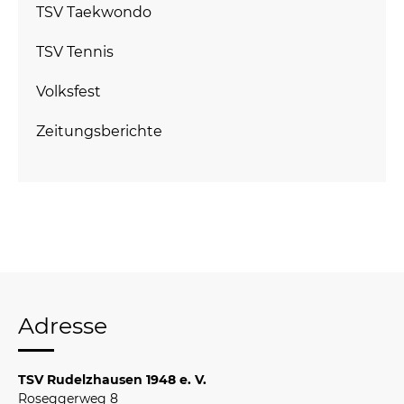
TSV Taekwondo
TSV Tennis
Volksfest
Zeitungsberichte
Adresse
TSV Rudelzhausen 1948 e. V.
Roseggerweg 8