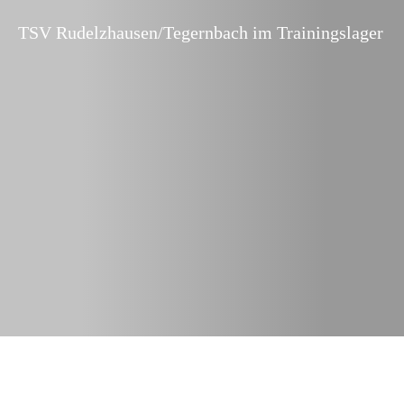
TSV Rudelzhausen/Tegernbach im Trainingslager