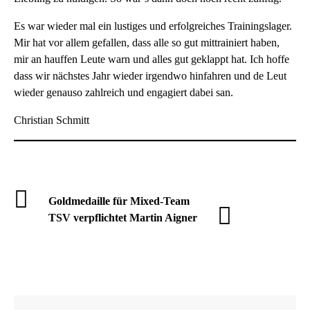
Es war wieder mal ein lustiges und erfolgreiches Trainingslager.
Mir hat vor allem gefallen, dass alle so gut mittrainiert haben,
mir an hauffen Leute warn und alles gut geklappt hat. Ich hoffe
dass wir nächstes Jahr wieder irgendwo hinfahren und de Leut
wieder genauso zahlreich und engagiert dabei san.
Christian Schmitt
Goldmedaille für Mixed-Team
TSV verpflichtet Martin Aigner