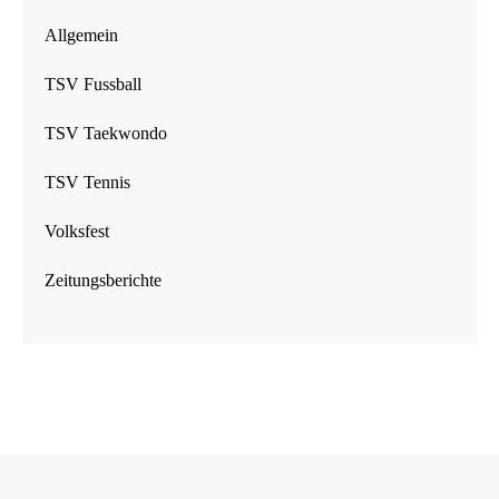
Allgemein
TSV Fussball
TSV Taekwondo
TSV Tennis
Volksfest
Zeitungsberichte