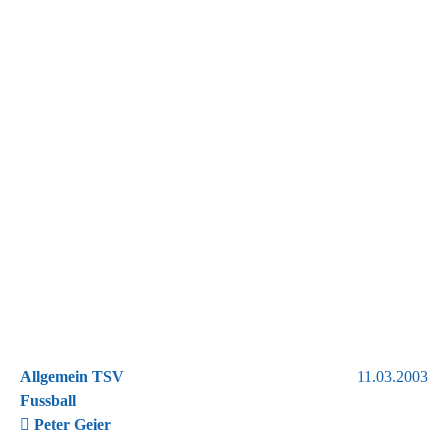
Allgemein TSV
11.03.2003
Fussball
Peter Geier