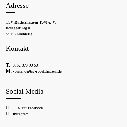
Adresse
TSV Rudelzhausen 1948 e. V.
Roseggerweg 8
84048 Mainburg
Kontakt
0162 870 90 53
vorstand@tsv-rudelzhausen.de
Social Media
TSV auf Facebook
Instagram