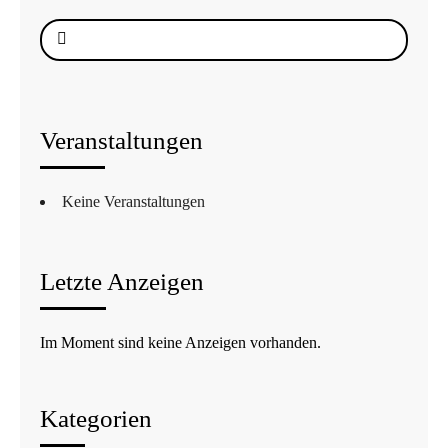
Suche
nach:
Veranstaltungen
Keine Veranstaltungen
Letzte Anzeigen
Im Moment sind keine Anzeigen vorhanden.
Kategorien