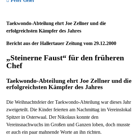
Peter Geier
Taekwondo-Abteilung ehrt Joe Zellner und die
erfolgreichsten Kämpfer des Jahres
Bericht aus der Hallertauer Zeitung vom 29.12.2000
„Steinerne Faust“ für den früheren
Chef
Taekwondo-Abteilung ehrt Joe Zellner und die
erfolgreichsten Kämpfer des Jahres
Die Weihnachtsfeier der Taekwondo-Abteilung war dieses Jahr
zweigeteilt. Die Kinder feierten am Nachmittag im Vereinslokal
Spitzer in Osterwaal. Der Nikolaus konnte den
Vereinsnachwuchs im Großen und Ganzen loben, doch musste
er auch ein paar mahnende Worte an ihn richten.