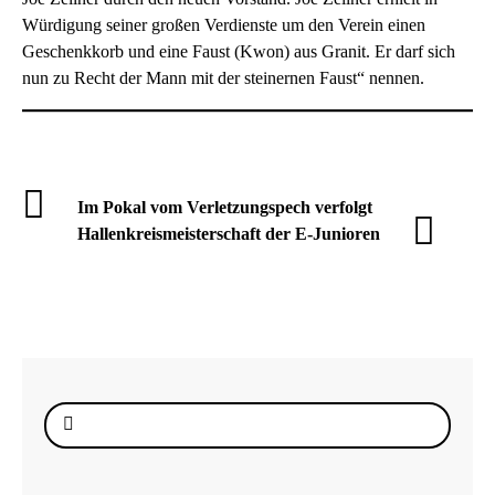
Würdigung seiner großen Verdienste um den Verein einen
Geschenkkorb und eine Faust (Kwon) aus Granit. Er darf sich
nun zu Recht der Mann mit der steinernen Faust“ nennen.
Im Pokal vom Verletzungspech verfolgt
Hallenkreismeisterschaft der E-Junioren
Suche
nach: