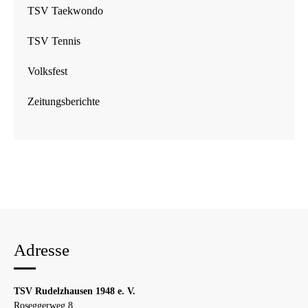
TSV Taekwondo
TSV Tennis
Volksfest
Zeitungsberichte
Adresse
TSV Rudelzhausen 1948 e. V.
Roseggerweg 8