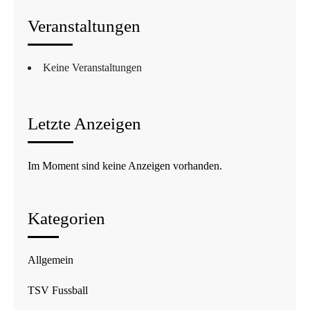
Veranstaltungen
Keine Veranstaltungen
Letzte Anzeigen
Im Moment sind keine Anzeigen vorhanden.
Kategorien
Allgemein
TSV Fussball