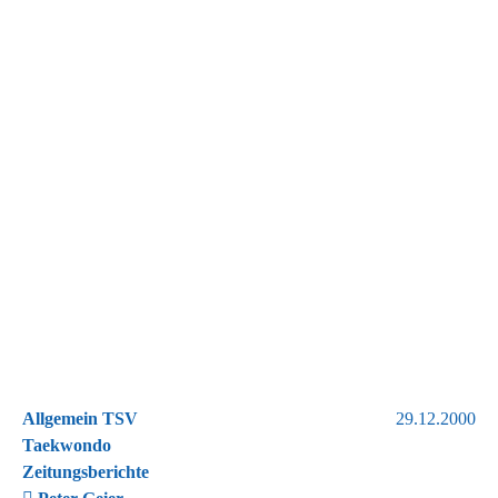
Allgemein TSV
29.12.2000
Taekwondo
Zeitungsberichte