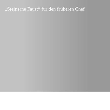
„Steinerne Faust“ für den früheren Chef