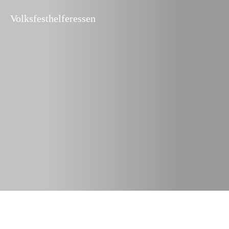
Volksfesthelferessen