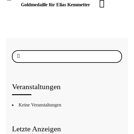
Goldmedaille für Elias Kemmetter
Suche
nach:
Veranstaltungen
Keine Veranstaltungen
Letzte Anzeigen