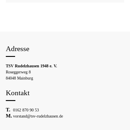
Adresse
TSV Rudelzhausen 1948 e. V.
Roseggerweg 8
84048 Mainburg
Kontakt
0162 870 90 53
vorstand@tsv-rudelzhausen.de