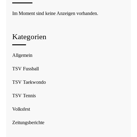
Im Moment sind keine Anzeigen vorhanden.
Kategorien
Allgemein
TSV Fussball
TSV Taekwondo
TSV Tennis
Volksfest
Zeitungsberichte