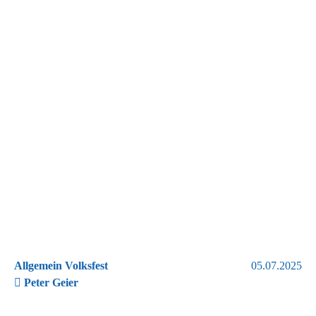
Allgemein Volksfest
05.07.2025
Peter Geier