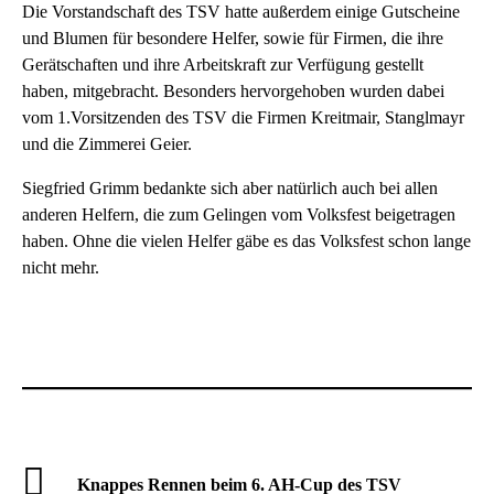
Die Vorstandschaft des TSV hatte außerdem einige Gutscheine
und Blumen für besondere Helfer, sowie für Firmen, die ihre
Gerätschaften und ihre Arbeitskraft zur Verfügung gestellt
haben, mitgebracht. Besonders hervorgehoben wurden dabei
vom 1.Vorsitzenden des TSV die Firmen Kreitmair, Stanglmayr
und die Zimmerei Geier.
Siegfried Grimm bedankte sich aber natürlich auch bei allen
anderen Helfern, die zum Gelingen vom Volksfest beigetragen
haben. Ohne die vielen Helfer gäbe es das Volksfest schon lange
nicht mehr.
Knappes Rennen beim 6. AH-Cup des TSV