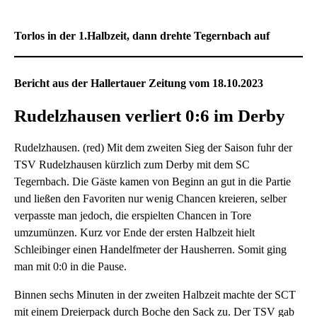
Torlos in der 1.Halbzeit, dann drehte Tegernbach auf
Bericht aus der Hallertauer Zeitung vom 18.10.2023
Rudelzhausen verliert 0:6 im Derby
Rudelzhausen. (red) Mit dem zweiten Sieg der Saison fuhr der
TSV Rudelzhausen kürzlich zum Derby mit dem SC
Tegernbach. Die Gäste kamen von Beginn an gut in die Partie
und ließen den Favoriten nur wenig Chancen kreieren, selber
verpasste man jedoch, die erspielten Chancen in Tore
umzumünzen. Kurz vor Ende der ersten Halbzeit hielt
Schleibinger einen Handelfmeter der Hausherren. Somit ging
man mit 0:0 in die Pause.
Binnen sechs Minuten in der zweiten Halbzeit machte der SCT
mit einem Dreierpack durch Boche den Sack zu. Der TSV gab