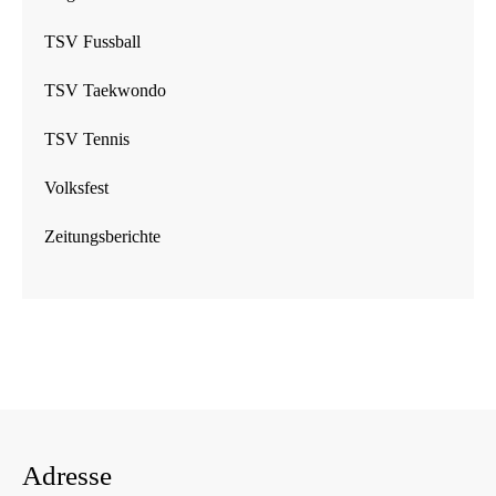
TSV Fussball
TSV Taekwondo
TSV Tennis
Volksfest
Zeitungsberichte
Adresse