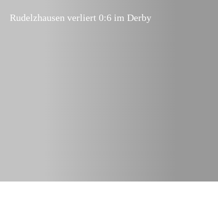
Rudelzhausen verliert 0:6 im Derby