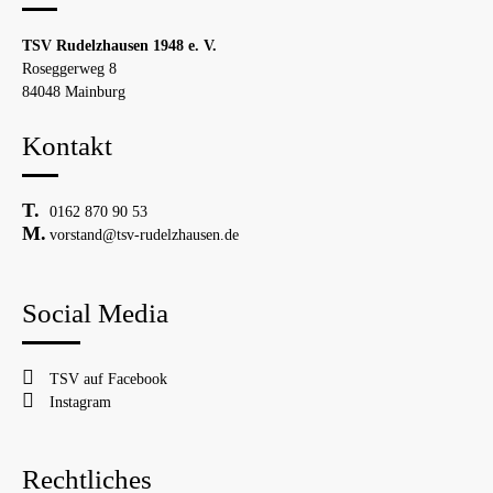
TSV Rudelzhausen 1948 e. V.
Roseggerweg 8
84048 Mainburg
Kontakt
0162 870 90 53
vorstand@tsv-rudelzhausen.de
Social Media
TSV auf Facebook
Instagram
Rechtliches