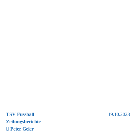
TSV Fussball
19.10.2023
Zeitungsberichte
Peter Geier