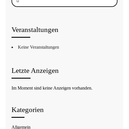
nach:
Veranstaltungen
Keine Veranstaltungen
Letzte Anzeigen
Im Moment sind keine Anzeigen vorhanden.
Kategorien
Allgemein