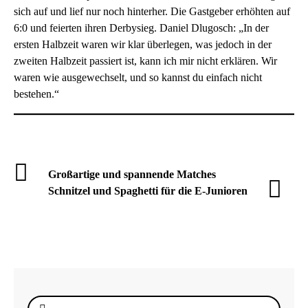
sich auf und lief nur noch hinterher. Die Gastgeber erhöhten auf
6:0 und feierten ihren Derbysieg. Daniel Dlugosch: „In der
ersten Halbzeit waren wir klar überlegen, was jedoch in der
zweiten Halbzeit passiert ist, kann ich mir nicht erklären. Wir
waren wie ausgewechselt, und so kannst du einfach nicht
bestehen.“
Großartige und spannende Matches
Schnitzel und Spaghetti für die E-Junioren
Suche