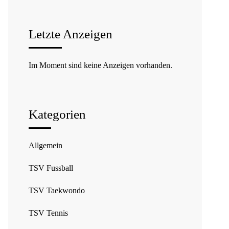
Letzte Anzeigen
Im Moment sind keine Anzeigen vorhanden.
Kategorien
Allgemein
TSV Fussball
TSV Taekwondo
TSV Tennis