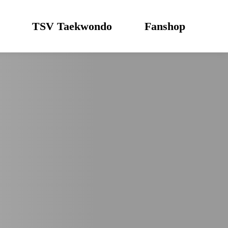
TSV Taekwondo
Fanshop