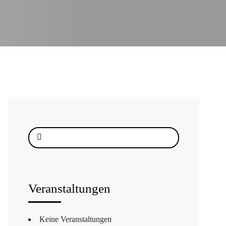
Suche
nach:
Veranstaltungen
Keine Veranstaltungen