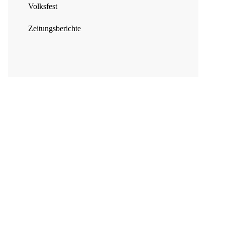
Volksfest
Zeitungsberichte