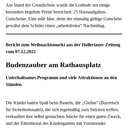
Am Stand der Grundschule wurde die Losbude um einige
besonders begehrte Preise bereichert: 25 Hausaufgaben-
Gutscheine. Eine tolle Idee, denn der einmalig gültige Gutschein
gewährt dem Schüler einen „arbeitsfreien“ Nachmittag.
Bericht zum Weihnachtsmarkt aus der Hallertauer Zeitung
vom 07.12.2022
Budenzauber am Rathausplatz
Unterhaltsames Programm und viele Attraktionen an den
Ständen
Die Kinder hatten Spaß beim Basteln, die „Glufan“ (Bayerisch
für Sicherheitsnadel), die sich regelmäßig zum Stricken treffen,
verkauften ihre selbst gemachten Stücke für einen guten Zweck,
und der Elternbeirat des Kindergartens mit Vorsitzender