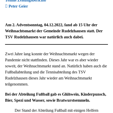
Tennis Zeitungsberichte
Peter Geier
Am 2. Adventsonntag, 04.12.2022, fand ab 15 Uhr der
Weihnachtsmarkt der Gemeinde Rudelzhausen statt. Der
TSV Rudelzhausen war natürlich auch dabei.
Zwei Jahre lang konnte der Weihnachtsmarkt wegen der
Pandemie nicht stattfinden. Dieses Jahr war es aber wieder
soweit, der Weihnachtsmarkt stand an. Natürlich haben auch die
Fußballabteilung und die Tennisabteilung des TSV
Rudelzhausen dieses Jahr wieder am Weihnachtsmarkt
teilgenommen.
Bei der Abteilung Fußball gab es Glühwein, Kinderpunsch,
Bier, Spezi und Wasser, sowie Bratwurstsemmeln.
Der Stand der Abteilung Fußball mit einigen Helfern