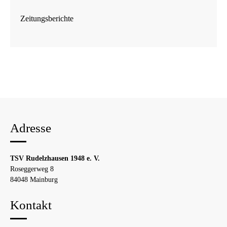
Zeitungsberichte
Adresse
TSV Rudelzhausen 1948 e. V.
Roseggerweg 8
84048 Mainburg
Kontakt