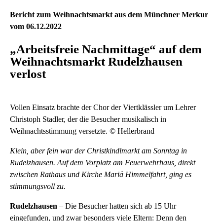
Bericht zum Weihnachtsmarkt aus dem Münchner Merkur
vom 06.12.2022
„Arbeitsfreie Nachmittage“ auf dem
Weihnachtsmarkt Rudelzhausen
verlost
Vollen Einsatz brachte der Chor der Viertklässler um Lehrer
Christoph Stadler, der die Besucher musikalisch in
Weihnachtsstimmung versetzte. © Hellerbrand
Klein, aber fein war der Christkindlmarkt am Sonntag in
Rudelzhausen. Auf dem Vorplatz am Feuerwehrhaus, direkt
zwischen Rathaus und Kirche Mariä Himmelfahrt, ging es
stimmungsvoll zu.
Rudelzhausen
– Die Besucher hatten sich ab 15 Uhr
eingefunden, und zwar besonders viele Eltern: Denn den