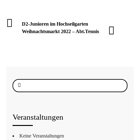
D2-Junioren im Hochseilgarten
Weihnachtsmarkt 2022 – Abt.Tennis
Suche
nach:
Veranstaltungen
Keine Veranstaltungen