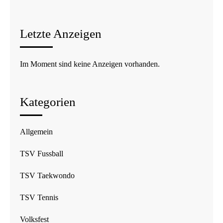
Letzte Anzeigen
Im Moment sind keine Anzeigen vorhanden.
Kategorien
Allgemein
TSV Fussball
TSV Taekwondo
TSV Tennis
Volksfest