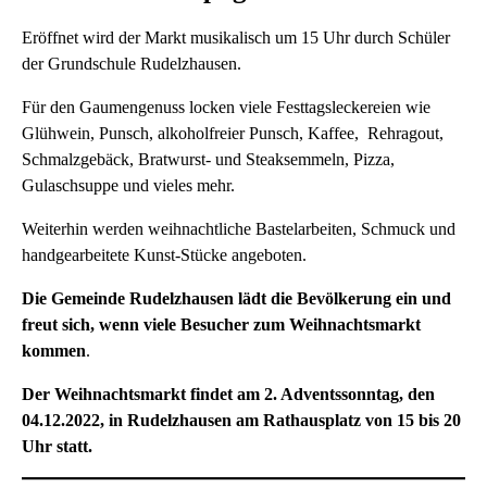
Eröffnet wird der Markt musikalisch um 15 Uhr durch Schüler
der Grundschule Rudelzhausen.
Für den Gaumengenuss locken viele Festtagsleckereien wie
Glühwein, Punsch, alkoholfreier Punsch, Kaffee, Rehragout,
Schmalzgebäck, Bratwurst- und Steaksemmeln, Pizza,
Gulaschsuppe und vieles mehr.
Weiterhin werden weihnachtliche Bastelarbeiten, Schmuck und
handgearbeitete Kunst-Stücke angeboten.
Die Gemeinde Rudelzhausen lädt die Bevölkerung ein und
freut sich, wenn viele Besucher zum Weihnachtsmarkt
kommen
.
Der Weihnachtsmarkt findet am 2. Adventssonntag, den
04.12.2022, in Rudelzhausen am Rathausplatz von 15 bis 20
Uhr statt.