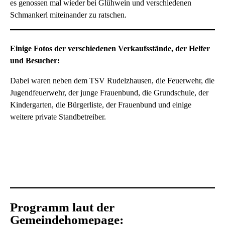
es genossen mal wieder bei Glühwein und verschiedenen
Schmankerl miteinander zu ratschen.
Einige Fotos der verschiedenen Verkaufsstände, der Helfer
und Besucher:
Dabei waren neben dem TSV Rudelzhausen, die Feuerwehr, die
Jugendfeuerwehr, der junge Frauenbund, die Grundschule, der
Kindergarten, die Bürgerliste, der Frauenbund und einige
weitere private Standbetreiber.
Programm laut der
Gemeindehomepage: