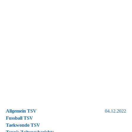
Allgemein TSV
04.12.2022
Fussball TSV
Taekwondo TSV