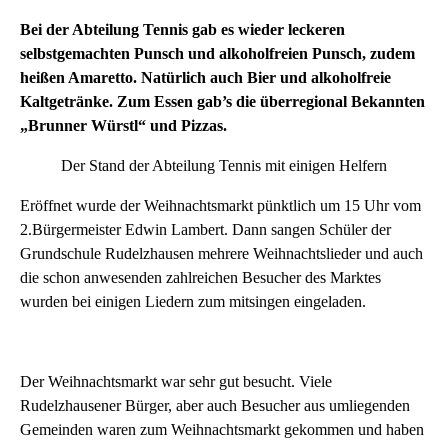
Bei
der Abteilung Tennis gab es wieder leckeren
selbstgemachten Punsch und alkoholfreien Punsch, zudem
heißen Amaretto. Natürlich auch Bier und alkoholfreie
Kaltgetränke. Zum Essen gab’s die überregional Bekannten
„Brunner Würstl“ und Pizzas.
Der Stand der Abteilung Tennis mit einigen Helfern
Eröffnet wurde der Weihnachtsmarkt pünktlich um 15 Uhr vom
2.Bürgermeister Edwin Lambert. Dann sangen Schüler der
Grundschule Rudelzhausen mehrere Weihnachtslieder und auch
die schon anwesenden zahlreichen Besucher des Marktes
wurden bei einigen Liedern zum mitsingen eingeladen.
Der Weihnachtsmarkt war sehr gut besucht. Viele
Rudelzhausener Bürger, aber auch Besucher aus umliegenden
Gemeinden waren zum Weihnachtsmarkt gekommen und haben