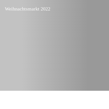
Weihnachtsmarkt 2022