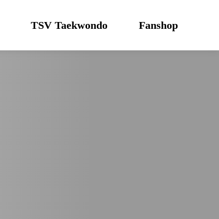
TSV Taekwondo
Fanshop