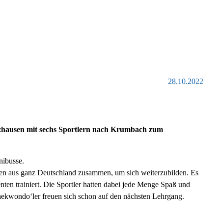
28.10.2022
hausen mit sechs Sportlern nach Krumbach zum
nibusse.
sen aus ganz Deutschland zusammen, um sich weiterzubilden. Es
nten trainiert. Die Sportler hatten dabei jede Menge Spaß und
ekwondo‘ler freuen sich schon auf den nächsten Lehrgang.