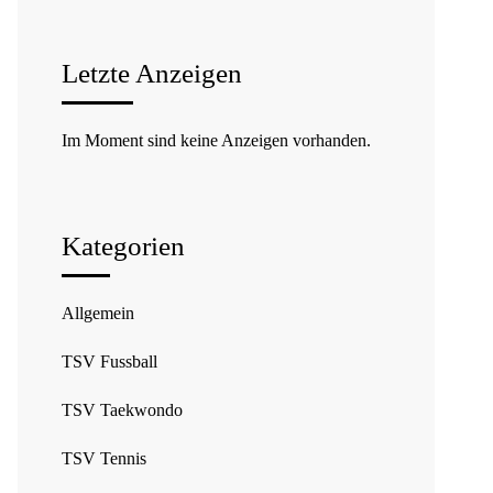
Letzte Anzeigen
Im Moment sind keine Anzeigen vorhanden.
Kategorien
Allgemein
TSV Fussball
TSV Taekwondo
TSV Tennis