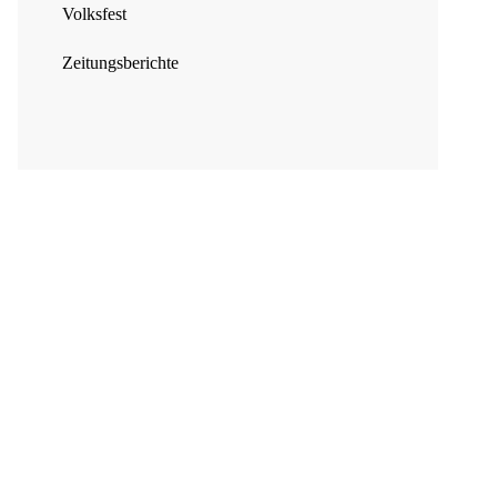
Volksfest
Zeitungsberichte