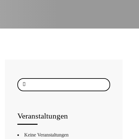
Suche
nach:
Veranstaltungen
Keine Veranstaltungen