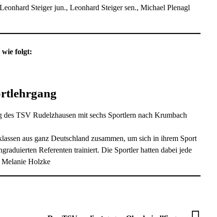
 Leonhard Steiger jun., Leonhard Steiger sen., Michael Plenagl
wie folgt:
rtlehrgang
g des TSV Rudelzhausen mit sechs Sportlern nach Krumbach
klassen aus ganz Deutschland zusammen, um sich in ihrem Sport
graduierten Referenten trainiert. Die Sportler hatten dabei jede
: Melanie Holzke