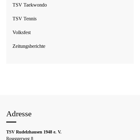
TSV Taekwondo
TSV Tennis
Volksfest
Zeitungsberichte
Adresse
TSV Rudelzhausen 1948 e. V.
Roseggerweg 8