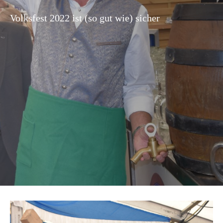
Volksfest 2022 ist (so gut wie) sicher