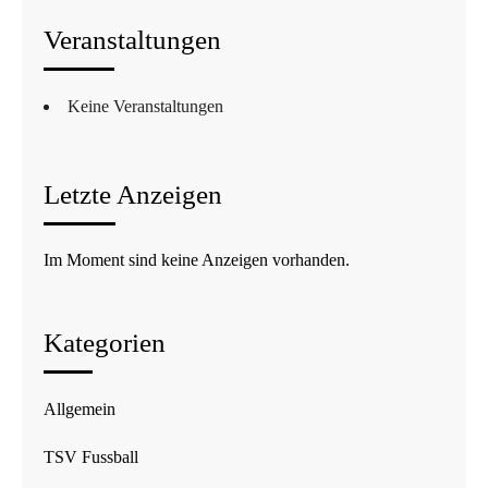
Veranstaltungen
Keine Veranstaltungen
Letzte Anzeigen
Im Moment sind keine Anzeigen vorhanden.
Kategorien
Allgemein
TSV Fussball