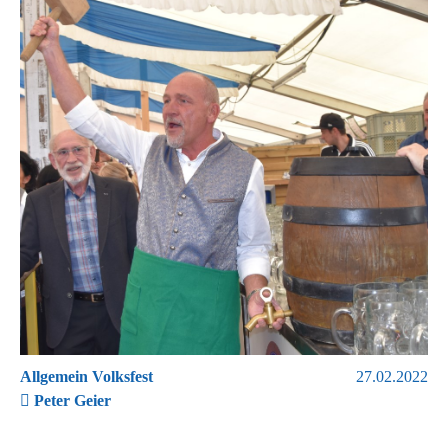
Allgemein Volksfest
27.02.2022
Peter Geier