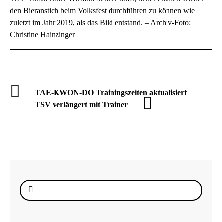
den Bieranstich beim Volksfest durchführen zu können wie
zuletzt im Jahr 2019, als das Bild entstand. – Archiv-Foto:
Christine Hainzinger
TAE-KWON-DO Trainingszeiten aktualisiert
TSV verlängert mit Trainer
Suche
nach: