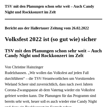
TSV mit den Planungen schon sehr weit – Auch Candy
Night und Rockkonzert im Zelt
Bericht aus der Hallertauer Zeitung vom 26.02.2022
Volksfest 2022 ist (so gut wie) sicher
TSV mit den Planungen schon sehr weit – Auch
Candy Night und Rockkonzert im Zelt
Von Christine Hainzinger
Rudelzhausen. „Wir wollen das Volksfest auf jeden Fall
durchführen“ – die TSV-Verantwortlichen um Vorsitzenden
Wieland Scheer sind zuversichtlich, dass nach zwei Jahren
Corona-Zwangspause ab dem Vatertag wieder ein Volksfest
gefeiert werden kann. Die Planungen für das Programm sind
bereits sehr weit, heuer soll es auch wieder eine Candy Night