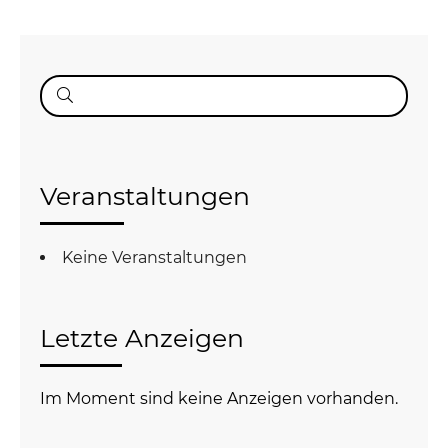
Suche
nach:
Veranstaltungen
Keine Veranstaltungen
Letzte Anzeigen
Im Moment sind keine Anzeigen vorhanden.