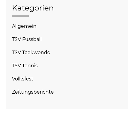
Kategorien
Allgemein
TSV Fussball
TSV Taekwondo
TSV Tennis
Volksfest
Zeitungsberichte