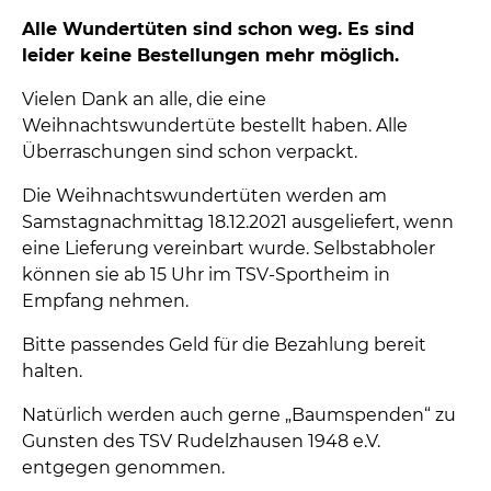
Alle Wundertüten sind schon weg. Es sind
leider keine Bestellungen mehr möglich.
Vielen Dank an alle, die eine
Weihnachtswundertüte bestellt haben. Alle
Überraschungen sind schon verpackt.
Die Weihnachtswundertüten werden am
Samstagnachmittag 18.12.2021 ausgeliefert, wenn
eine Lieferung vereinbart wurde. Selbstabholer
können sie ab 15 Uhr im TSV-Sportheim in
Empfang nehmen.
Bitte passendes Geld für die Bezahlung bereit
halten.
Natürlich werden auch gerne „Baumspenden“ zu
Gunsten des TSV Rudelzhausen 1948 e.V.
entgegen genommen.