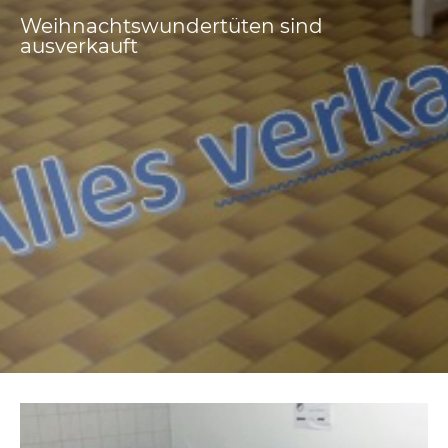
Weihnachtswundertüten sind
ausverkauft