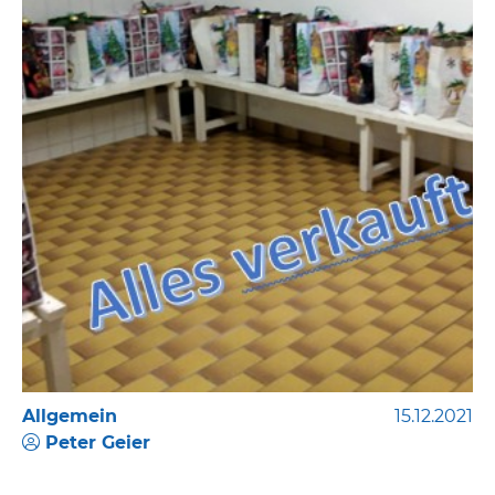
Allgemein
15.12.2021
Peter Geier