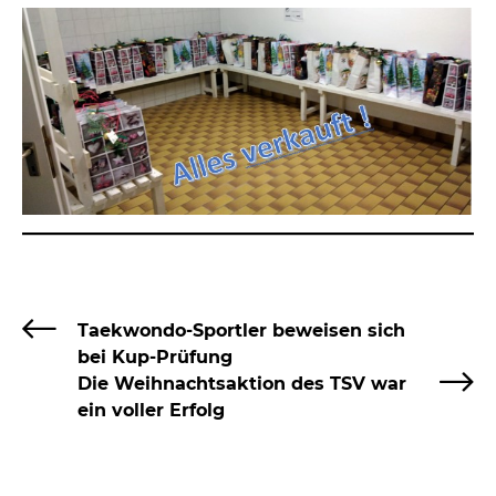
Taekwondo-Sportler beweisen sich
bei Kup-Prüfung
Die Weihnachtsaktion des TSV war
ein voller Erfolg