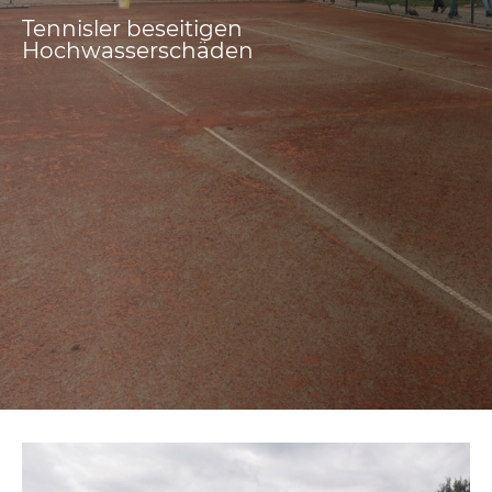
Tennisler beseitigen
Hochwasserschäden