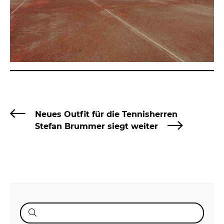
Neues Outfit für die Tennisherren
Stefan Brummer siegt weiter
Suche
nach: