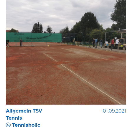
Allgemein TSV
01.09.2021
Tennis
Tennisholic