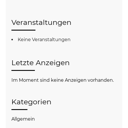
Veranstaltungen
Keine Veranstaltungen
Letzte Anzeigen
Im Moment sind keine Anzeigen vorhanden.
Kategorien
Allgemein