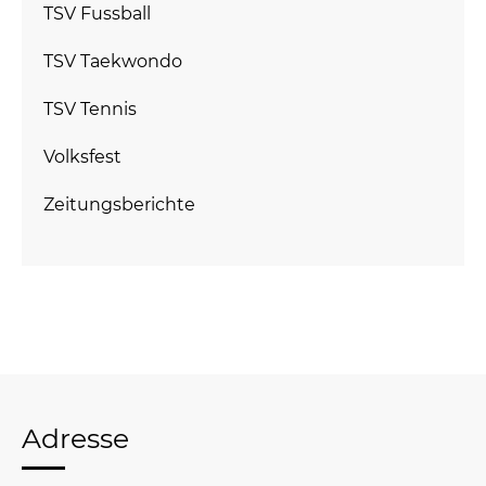
TSV Fussball
TSV Taekwondo
TSV Tennis
Volksfest
Zeitungsberichte
Adresse