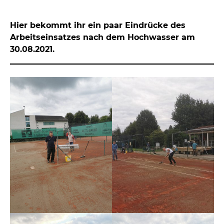
Hier bekommt ihr ein paar Eindrücke des
Arbeitseinsatzes nach dem Hochwasser am
30.08.2021.