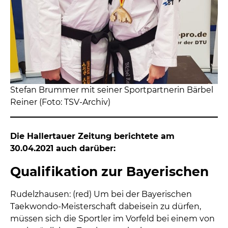
Stefan Brummer mit seiner Sportpartnerin Bärbel
Reiner (Foto: TSV-Archiv)
Die Hallertauer Zeitung berichtete am
30.04.2021 auch darüber:
Qualifikation zur Bayerischen
Rudelzhausen: (red) Um bei der Bayerischen
Taekwondo-Meisterschaft dabeisein zu dürfen,
müssen sich die Sportler im Vorfeld bei einem von