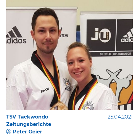
TSV Taekwondo
25.04.2021
Zeitungsberichte
Peter Geier