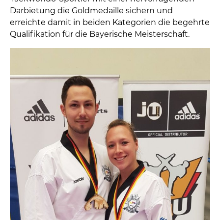
Darbietung die Goldmedaille sichern und
erreichte damit in beiden Kategorien die begehrte
Qualifikation für die Bayerische Meisterschaft.