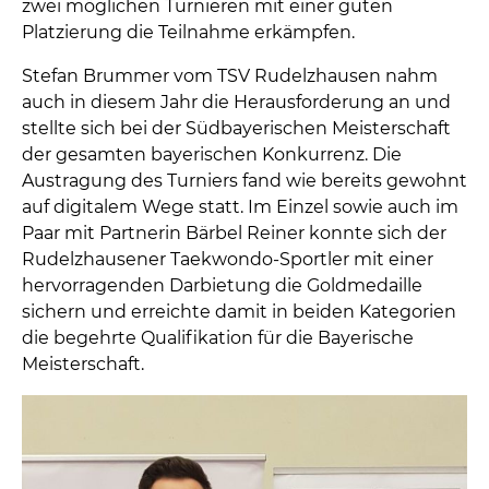
zwei möglichen Turnieren mit einer guten
Platzierung die Teilnahme erkämpfen.
Stefan Brummer vom TSV Rudelzhausen nahm
auch in diesem Jahr die Herausforderung an und
stellte sich bei der Südbayerischen Meisterschaft
der gesamten bayerischen Konkurrenz. Die
Austragung des Turniers fand wie bereits gewohnt
auf digitalem Wege statt. Im Einzel sowie auch im
Paar mit Partnerin Bärbel Reiner konnte sich der
Rudelzhausener Taekwondo-Sportler mit einer
hervorragenden Darbietung die Goldmedaille
sichern und erreichte damit in beiden Kategorien
die begehrte Qualifikation für die Bayerische
Meisterschaft.