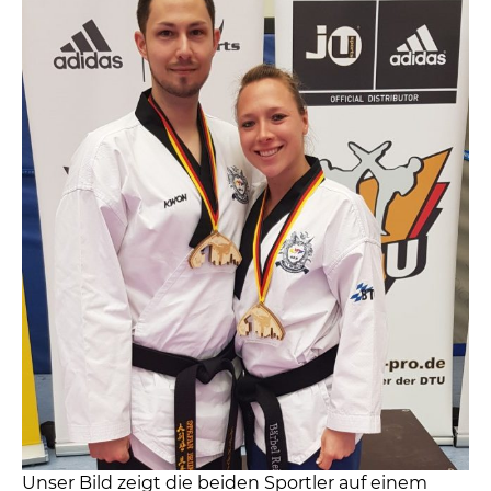
Unser Bild zeigt die beiden Sportler auf einem