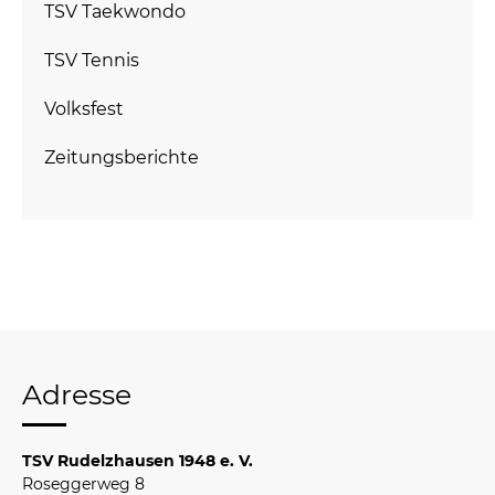
TSV Taekwondo
TSV Tennis
Volksfest
Zeitungsberichte
Adresse
TSV Rudelzhausen 1948 e. V.
Roseggerweg 8