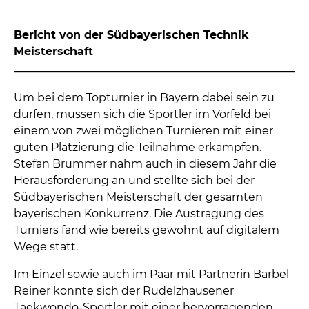
Bericht von der Südbayerischen Technik
Meisterschaft
Um bei dem Topturnier in Bayern dabei sein zu
dürfen, müssen sich die Sportler im Vorfeld bei
einem von zwei möglichen Turnieren mit einer
guten Platzierung die Teilnahme erkämpfen.
Stefan Brummer nahm auch in diesem Jahr die
Herausforderung an und stellte sich bei der
Südbayerischen Meisterschaft der gesamten
bayerischen Konkurrenz. Die Austragung des
Turniers fand wie bereits gewohnt auf digitalem
Wege statt.
Im Einzel sowie auch im Paar mit Partnerin Bärbel
Reiner konnte sich der Rudelzhausener
Taekwondo-Sportler mit einer hervorragenden