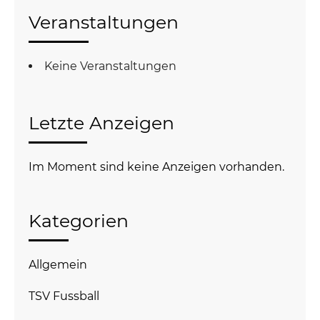
Veranstaltungen
Keine Veranstaltungen
Letzte Anzeigen
Im Moment sind keine Anzeigen vorhanden.
Kategorien
Allgemein
TSV Fussball