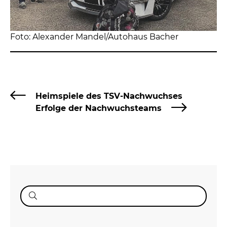
Foto: Alexander Mandel/Autohaus Bacher
Heimspiele des TSV-Nachwuchses
Erfolge der Nachwuchsteams
Suche
nach: