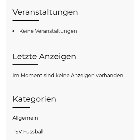
Veranstaltungen
Keine Veranstaltungen
Letzte Anzeigen
Im Moment sind keine Anzeigen vorhanden.
Kategorien
Allgemein
TSV Fussball