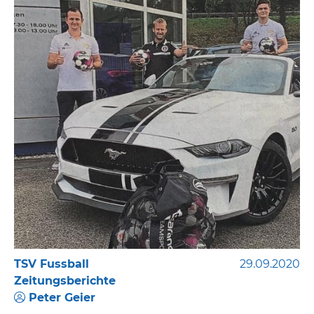
TSV Fussball
29.09.2020
Zeitungsberichte
Peter Geier