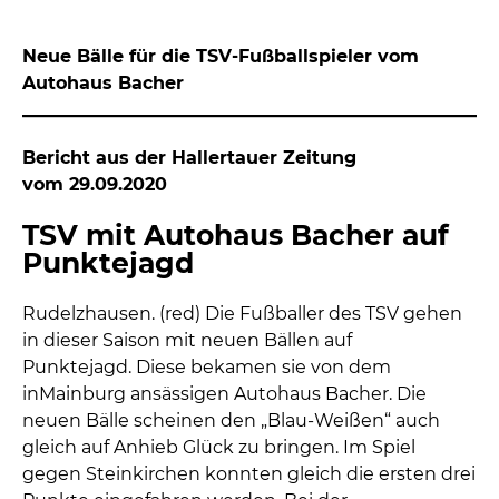
Neue Bälle für die TSV-Fußballspieler vom
Autohaus Bacher
Bericht aus der Hallertauer Zeitung
vom 29.09.2020
TSV mit Autohaus Bacher auf
Punktejagd
Rudelzhausen. (red) Die Fußballer des TSV gehen
in dieser Saison mit neuen Bällen auf
Punktejagd. Diese bekamen sie von dem
inMainburg ansässigen Autohaus Bacher. Die
neuen Bälle scheinen den „Blau-Weißen“ auch
gleich auf Anhieb Glück zu bringen. Im Spiel
gegen Steinkirchen konnten gleich die ersten drei