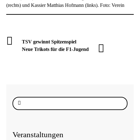
(rechts) und Kassier Matthias Hofmann (links). Foto: Verein
TSV gewinnt Spitzenspiel
Neue Trikots für die F1-Jugend
Suche
nach:
Veranstaltungen