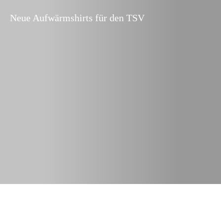
Neue Aufwärmshirts für den TSV