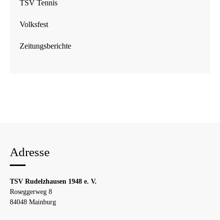
TSV Tennis
Volksfest
Zeitungsberichte
Adresse
TSV Rudelzhausen 1948 e. V.
Roseggerweg 8
84048 Mainburg