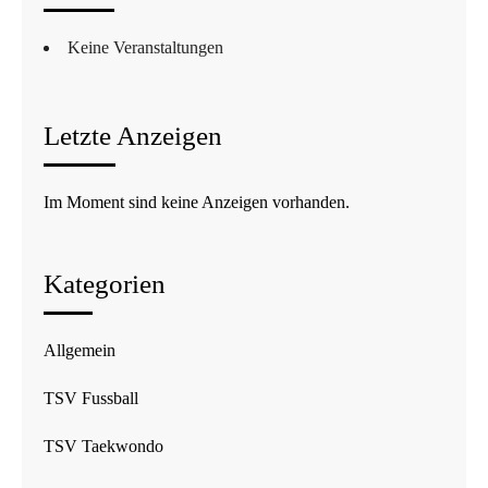
Keine Veranstaltungen
Letzte Anzeigen
Im Moment sind keine Anzeigen vorhanden.
Kategorien
Allgemein
TSV Fussball
TSV Taekwondo