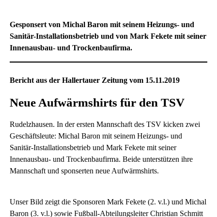
Gesponsert von Michal Baron mit seinem Heizungs- und
Sanitär-Installationsbetrieb und von Mark Fekete mit seiner
Innenausbau- und Trockenbaufirma.
Bericht aus der Hallertauer Zeitung vom 15.11.2019
Neue Aufwärmshirts für den TSV
Rudelzhausen. In der ersten Mannschaft des TSV kicken zwei
Geschäftsleute: Michal Baron mit seinem Heizungs- und
Sanitär-Installationsbetrieb und Mark Fekete mit seiner
Innenausbau- und Trockenbaufirma. Beide unterstützen ihre
Mannschaft und sponserten neue Aufwärmshirts.
Unser Bild zeigt die Sponsoren Mark Fekete (2. v.l.) und Michal
Baron (3. v.l.) sowie Fußball-Abteilungsleiter Christian Schmitt