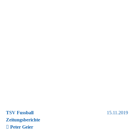
TSV Fussball
15.11.2019
Zeitungsberichte
Peter Geier