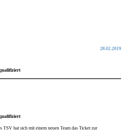
28.02.2019
alifiziert
alifiziert
 TSV hat sich mit einem neuen Team das Ticket zur