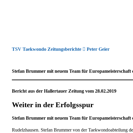
TSV Taekwondo Zeitungsberichte
Peter Geier
Stefan Brummer mit neuem Team für Europameisterschaft qu
Bericht aus der Hallertauer Zeitung vom 28.02.2019
Weiter in der Erfolgsspur
Stefan Brummer mit neuem Team für Europameisterschaft qu
Rudelzhausen. Stefan Brummer von der Taekwondoabteilung des