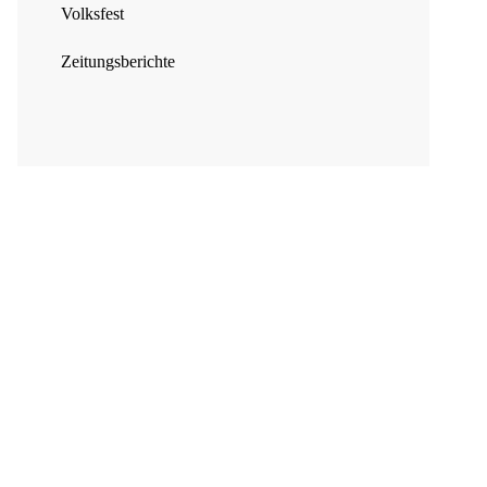
Volksfest
Zeitungsberichte