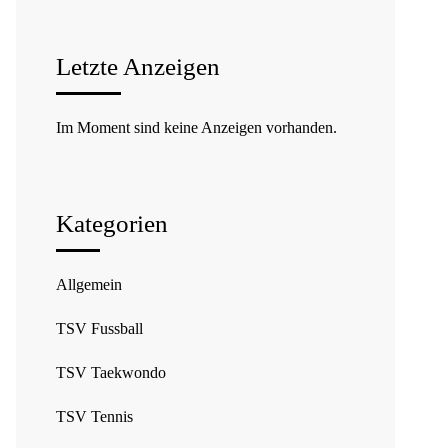
Letzte Anzeigen
Im Moment sind keine Anzeigen vorhanden.
Kategorien
Allgemein
TSV Fussball
TSV Taekwondo
TSV Tennis