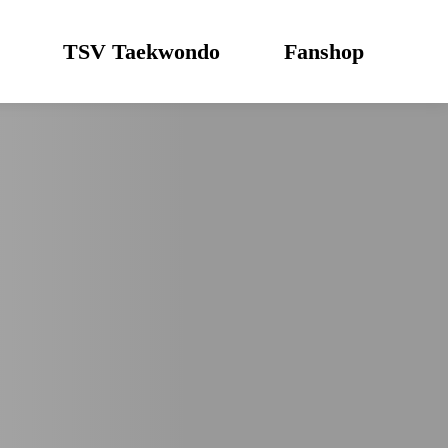
TSV Taekwondo
Fanshop