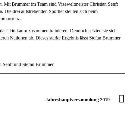
t. Mit Brummer im Team sind Vizeweltmeister Christian Senft
 Die drei aufstrebenden Sportler stellten sich beim
Konkurrenz.
as Trio kaum zusammen trainieren. Dennoch setzten sie sich
eren Nationen ab. Dieses starke Ergebnis lässt Stefan Brummer
an Senft und Stefan Brummer.
Jahreshauptversammlung 2019