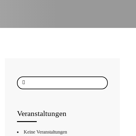
Suche
nach:
Veranstaltungen
Keine Veranstaltungen