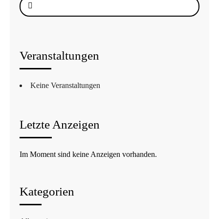
Suche
nach:
Veranstaltungen
Keine Veranstaltungen
Letzte Anzeigen
Im Moment sind keine Anzeigen vorhanden.
Kategorien