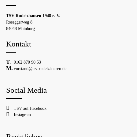
TSV Rudelzhausen 1948 e. V.
Roseggerweg 8
84048 Mainburg
Kontakt
0162 870 90 53
vorstand@tsv-rudelzhausen.de
Social Media
TSV auf Facebook
Instagram
Rechtliches