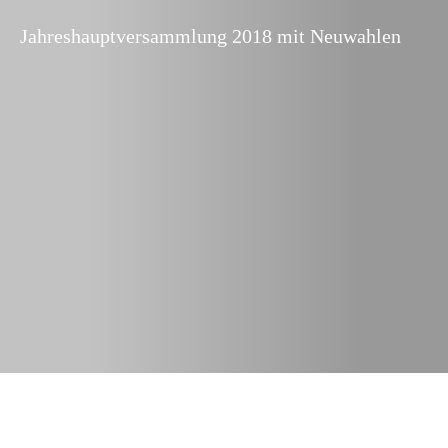
Jahreshauptversammlung 2018 mit Neuwahlen