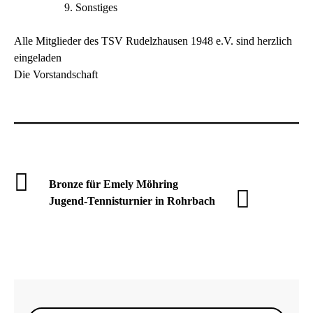
Sonstiges
Alle Mitglieder des TSV Rudelzhausen 1948 e.V. sind herzlich
eingeladen
Die Vorstandschaft
Bronze für Emely Möhring
Jugend-Tennisturnier in Rohrbach