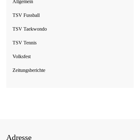
Allgemein
TSV Fussball
TSV Taekwondo
TSV Tennis
Volksfest
Zeitungsberichte
Adresse