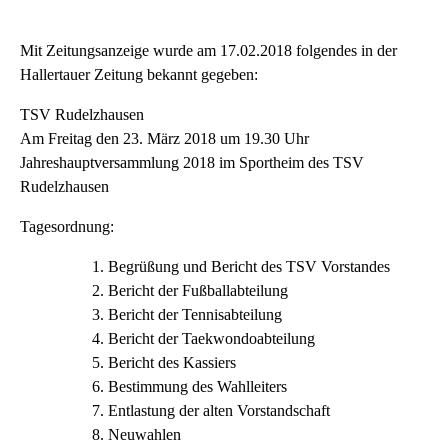
Mit Zeitungsanzeige wurde am 17.02.2018 folgendes in der
Hallertauer Zeitung bekannt gegeben:
TSV Rudelzhausen
Am Freitag den 23. März 2018 um 19.30 Uhr
Jahreshauptversammlung 2018 im Sportheim des TSV
Rudelzhausen
Tagesordnung:
Begrüßung und Bericht des TSV Vorstandes
Bericht der Fußballabteilung
Bericht der Tennisabteilung
Bericht der Taekwondoabteilung
Bericht des Kassiers
Bestimmung des Wahlleiters
Entlastung der alten Vorstandschaft
Neuwahlen