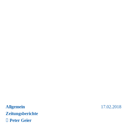
Allgemein
17.02.2018
Zeitungsberichte
Peter Geier