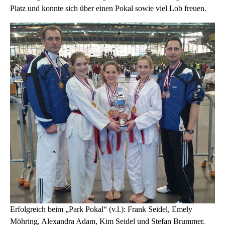
Platz und konnte sich über einen Pokal sowie viel Lob freuen.
Erfolgreich beim „Park Pokal“ (v.l.): Frank Seidel, Emely
Möhring, Alexandra Adam, Kim Seidel und Stefan Brummer.