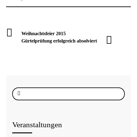
Weihnachtsfeier 2015
Gürtelprüfung erfolgreich absolviert
Suche
nach:
Veranstaltungen