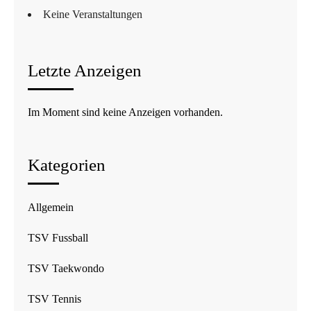
Keine Veranstaltungen
Letzte Anzeigen
Im Moment sind keine Anzeigen vorhanden.
Kategorien
Allgemein
TSV Fussball
TSV Taekwondo
TSV Tennis