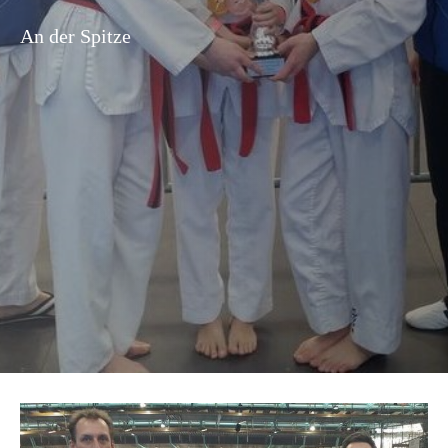
An der Spitze