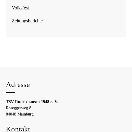
Volksfest
Zeitungsberichte
Adresse
TSV Rudelzhausen 1948 e. V.
Roseggerweg 8
84048 Mainburg
Kontakt