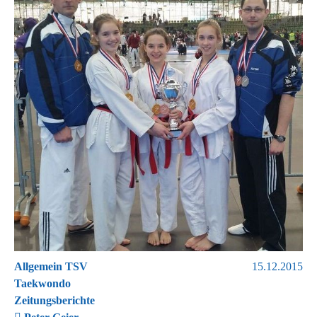
Allgemein TSV
15.12.2015
Taekwondo
Zeitungsberichte