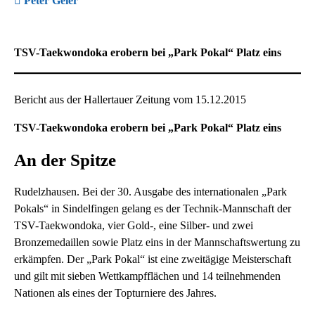
Peter Geier
TSV-Taekwondoka erobern bei „Park Pokal“ Platz eins
Bericht aus der Hallertauer Zeitung vom 15.12.2015
TSV-Taekwondoka erobern bei „Park Pokal“ Platz eins
An der Spitze
Rudelzhausen. Bei der 30. Ausgabe des internationalen „Park
Pokals“ in Sindelfingen gelang es der Technik-Mannschaft der
TSV-Taekwondoka, vier Gold-, eine Silber- und zwei
Bronzemedaillen sowie Platz eins in der Mannschaftswertung zu
erkämpfen. Der „Park Pokal“ ist eine zweitägige Meisterschaft
und gilt mit sieben Wettkampfflächen und 14 teilnehmenden
Nationen als eines der Topturniere des Jahres.