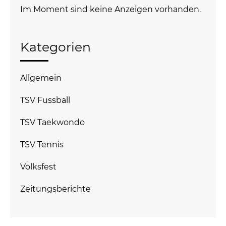
Im Moment sind keine Anzeigen vorhanden.
Kategorien
Allgemein
TSV Fussball
TSV Taekwondo
TSV Tennis
Volksfest
Zeitungsberichte