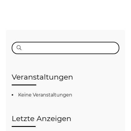
Suche
nach:
Veranstaltungen
Keine Veranstaltungen
Letzte Anzeigen