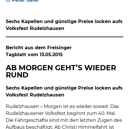
Peter Geier
Sechs Kapellen und günstige Preise locken aufs
Volksfest Rudelzhausen
Bericht aus dem Freisinger
Tagblatt vom 13.05.2015
AB MORGEN GEHT’S WIEDER
RUND
Sechs Kapellen und günstige Preise locken aufs
Volksfest Rudelzhausen
Rudelzhausen – Morgen ist es wieder soweit: Das
Rudelzhausener Volksfest beginnt zum 40. Mal.
Die Fahrgeschäfte sind mit den letzten Zügen des
Aufbaus beschäftigt. Ab Christi Himmelfahrt ist