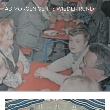
AB MORGEN GEHT’S WIEDER RUND