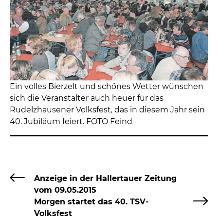
Ein volles Bierzelt und schönes Wetter wünschen
sich die Veranstalter auch heuer für das
Rudelzhausener Volksfest, das in diesem Jahr sein
40. Jubiläum feiert. FOTO Feind
Anzeige in der Hallertauer Zeitung
vom 09.05.2015
Morgen startet das 40. TSV-
Volksfest