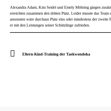
Alexandra Adam, Kim Seidel und Emely Möhring gingen zusätzlic
erreichten zusammen den dritten Platz. Leider musste das Team 
ansonsten wäre durchaus Platz eins oder mindestens der zweite 
er mit den Leistungen seiner Schützlinge zufrieden.
Eltern-Kind-Training der Taekwondoka