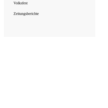
Volksfest
Zeitungsberichte