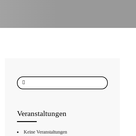
Suche
nach:
Veranstaltungen
Keine Veranstaltungen