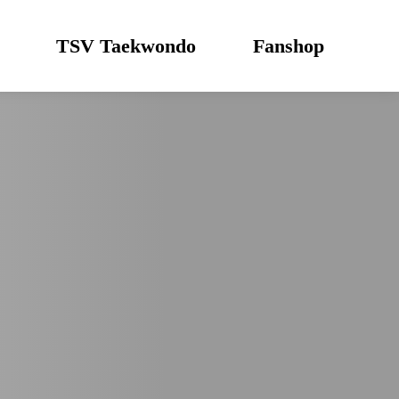
TSV Taekwondo
Fanshop