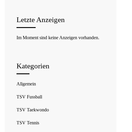
Letzte Anzeigen
Im Moment sind keine Anzeigen vorhanden.
Kategorien
Allgemein
TSV Fussball
TSV Taekwondo
TSV Tennis