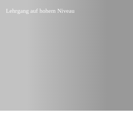
Lehrgang auf hohem Niveau