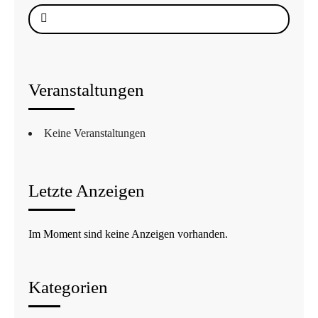
Suche
nach:
Veranstaltungen
Keine Veranstaltungen
Letzte Anzeigen
Im Moment sind keine Anzeigen vorhanden.
Kategorien