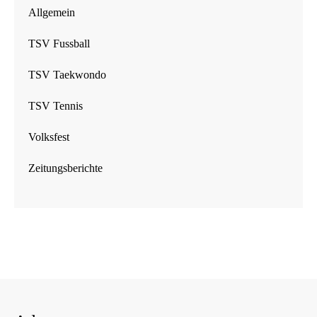
Allgemein
TSV Fussball
TSV Taekwondo
TSV Tennis
Volksfest
Zeitungsberichte