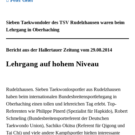
Peter Geier
Sieben Taekwondoler des TSV Rudelzhausen waren beim
Lehrgang in Oberhaching
Bericht aus der Hallertauer Zeitung vom 29.08.2014
Lehrgang auf hohem Niveau
Rudelzhausen. Sieben Taekwonlosportler aus Rudelzhausen
haben beim internationalen Bundesbreitensportlehrgang in
Oberhaching einen tollen und lehrreichen Tag erlebt. Top-
Referenten wie Philippe Pinerd (Spezialist für Hapkido), Robert
Schmeling (Bundesbreitensportreferent der Deutschen
Taekwondo Union), Sachiko Okitsu (Referent für Qigong und
Tai Chi) und viele andere Kampfsportler hielten interessante