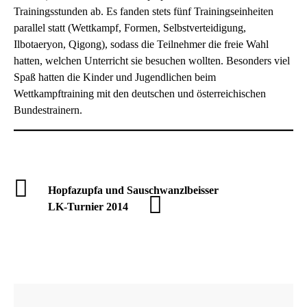
Trainingsstunden ab. Es fanden stets fünf Trainingseinheiten
parallel statt (Wettkampf, Formen, Selbstverteidigung,
Ilbotaeryon, Qigong), sodass die Teilnehmer die freie Wahl
hatten, welchen Unterricht sie besuchen wollten. Besonders viel
Spaß hatten die Kinder und Jugendlichen beim
Wettkampftraining mit den deutschen und österreichischen
Bundestrainern.
Hopfazupfa und Sauschwanzlbeisser
LK-Turnier 2014