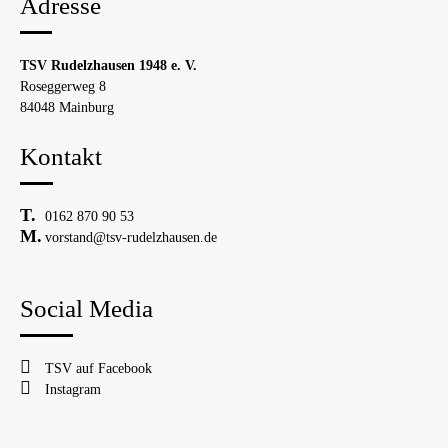
Adresse
TSV Rudelzhausen 1948 e. V.
Roseggerweg 8
84048 Mainburg
Kontakt
0162 870 90 53
vorstand@tsv-rudelzhausen.de
Social Media
TSV auf Facebook
Instagram