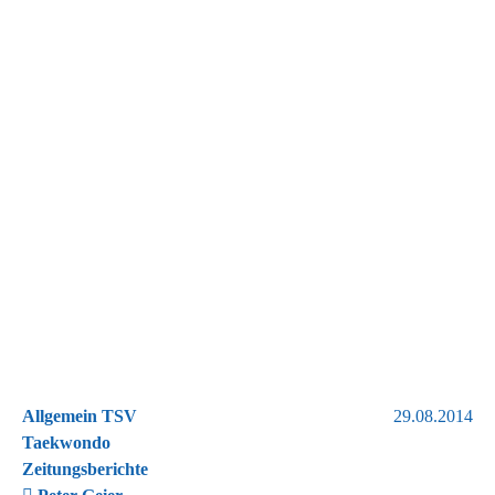
Allgemein TSV
29.08.2014
Taekwondo
Zeitungsberichte