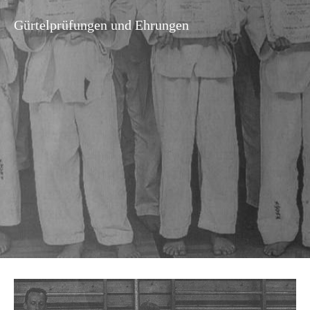
Gürtelprüfungen und Ehrungen