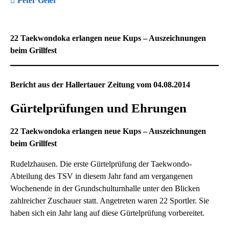
Peter Geier
22 Taekwondoka erlangen neue Kups – Auszeichnungen
beim Grillfest
Bericht aus der Hallertauer Zeitung vom 04.08.2014
Gürtelprüfungen und Ehrungen
22 Taekwondoka erlangen neue Kups – Auszeichnungen
beim Grillfest
Rudelzhausen. Die erste Gürtelprüfung der Taekwondo-
Abteilung des TSV in diesem Jahr fand am vergangenen
Wochenende in der Grundschulturnhalle unter den Blicken
zahlreicher Zuschauer statt. Angetreten waren 22 Sportler. Sie
haben sich ein Jahr lang auf diese Gürtelprüfung vorbereitet.