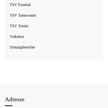
TSV Fussball
TSV Taekwondo
TSV Tennis
Volksfest
Zeitungsberichte
Adresse