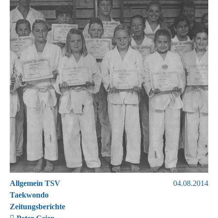
Allgemein TSV
04.08.2014
Taekwondo
Zeitungsberichte