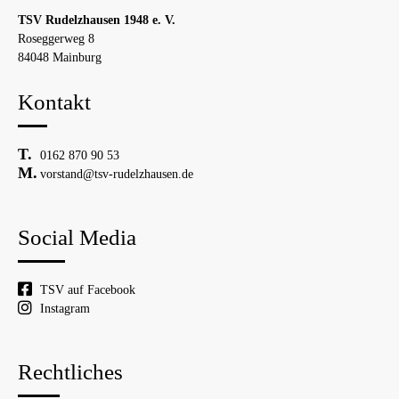
TSV Rudelzhausen 1948 e. V.
Roseggerweg 8
84048 Mainburg
Kontakt
0162 870 90 53
vorstand@tsv-rudelzhausen.de
Social Media
TSV auf Facebook
Instagram
Rechtliches