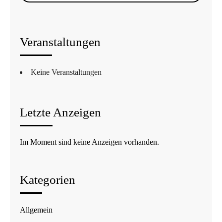
Veranstaltungen
Keine Veranstaltungen
Letzte Anzeigen
Im Moment sind keine Anzeigen vorhanden.
Kategorien
Allgemein