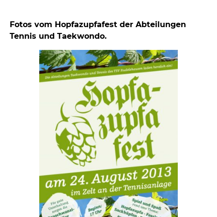
Fotos vom Hopfazupfafest der Abteilungen
Tennis und Taekwondo.