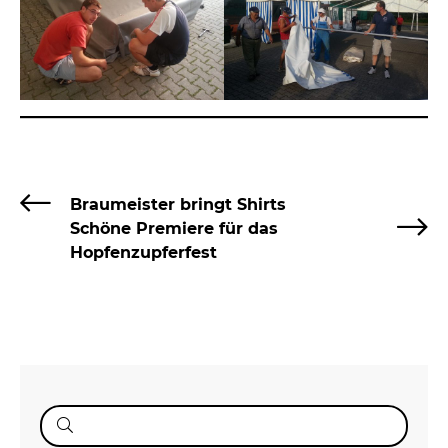
Braumeister bringt Shirts
Schöne Premiere für das
Hopfenzupferfest
Suche
nach: