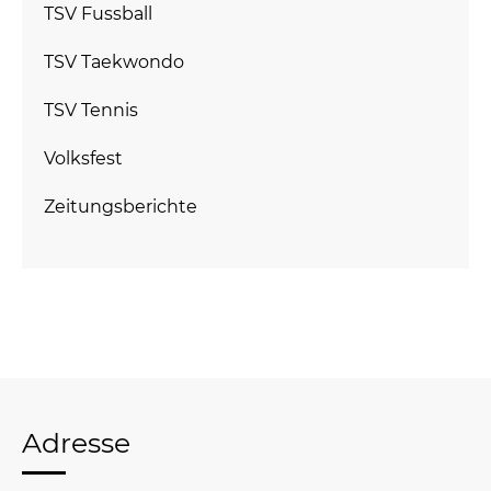
TSV Fussball
TSV Taekwondo
TSV Tennis
Volksfest
Zeitungsberichte
Adresse