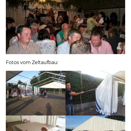
Fotos vom Zeltaufbau: