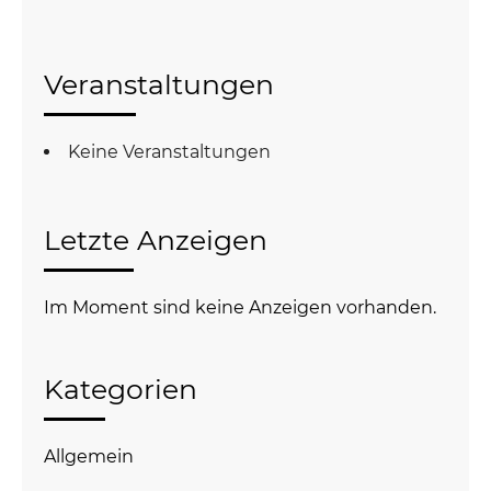
Veranstaltungen
Keine Veranstaltungen
Letzte Anzeigen
Im Moment sind keine Anzeigen vorhanden.
Kategorien
Allgemein