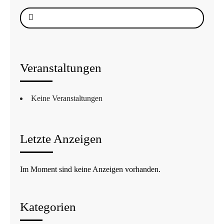
Suche
nach:
Veranstaltungen
Keine Veranstaltungen
Letzte Anzeigen
Im Moment sind keine Anzeigen vorhanden.
Kategorien