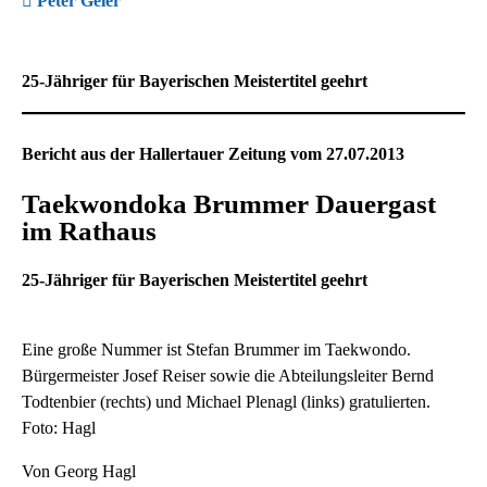
Peter Geier
25-Jähriger für Bayerischen Meistertitel geehrt
Bericht aus der Hallertauer Zeitung vom 27.07.2013
Taekwondoka Brummer Dauergast
im Rathaus
25-Jähriger für Bayerischen Meistertitel geehrt
Eine große Nummer ist Stefan Brummer im Taekwondo.
Bürgermeister Josef Reiser sowie die Abteilungsleiter Bernd
Todtenbier (rechts) und Michael Plenagl (links) gratulierten.
Foto: Hagl
Von Georg Hagl