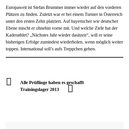
Europaweit ist Stefan Brummer immer wieder auf den vorderen
Plätzen zu finden. Zuletzt war er bei einem Turnier in Österreich
unter den ersten Zehn platziert. Auf bayerischer wie deutscher
Ebene mischt er ohnehin vorne mit. Und welche Ziele hat der
Kaderathlet? „Nächstes Jahr wieder dasitzen“, will er seine
bisherigen Erfolge zumindest wiederholen, wenn möglich weiter
toppen. International soll’s aufs Treppchen gehen.
Alle Prüflinge haben es geschafft
Trainingslager 2013