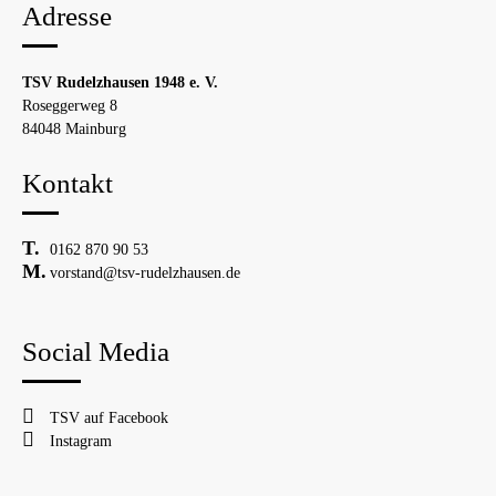
Adresse
TSV Rudelzhausen 1948 e. V.
Roseggerweg 8
84048 Mainburg
Kontakt
0162 870 90 53
vorstand@tsv-rudelzhausen.de
Social Media
TSV auf Facebook
Instagram