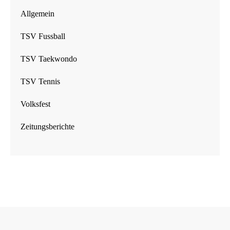
Allgemein
TSV Fussball
TSV Taekwondo
TSV Tennis
Volksfest
Zeitungsberichte