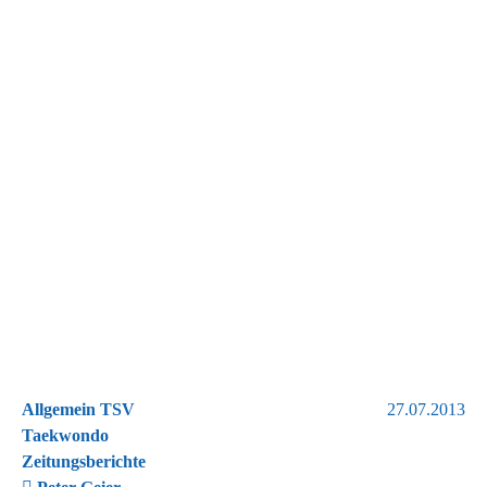
Allgemein TSV
27.07.2013
Taekwondo
Zeitungsberichte