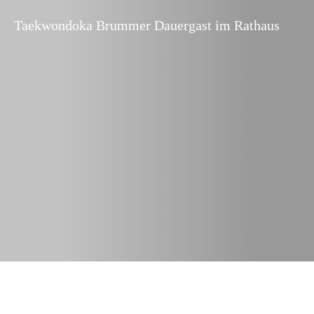
Taekwondoka Brummer Dauergast im Rathaus