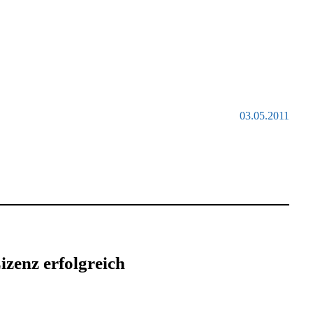
03.05.2011
zenz erfolgreich