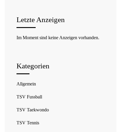
Letzte Anzeigen
Im Moment sind keine Anzeigen vorhanden.
Kategorien
Allgemein
TSV Fussball
TSV Taekwondo
TSV Tennis