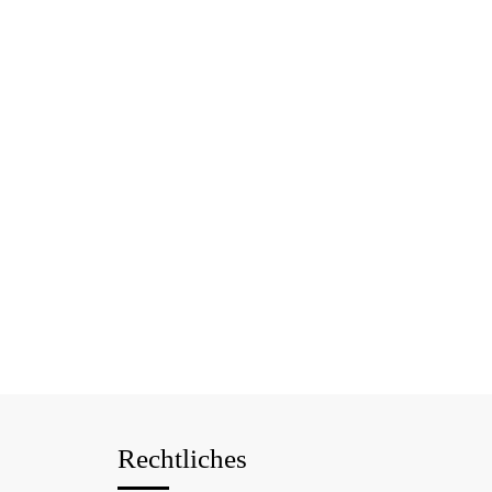
Rechtliches