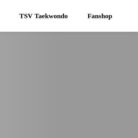
TSV Taekwondo
Fanshop