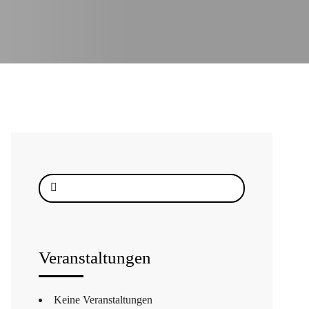
Suche
nach:
Veranstaltungen
Keine Veranstaltungen