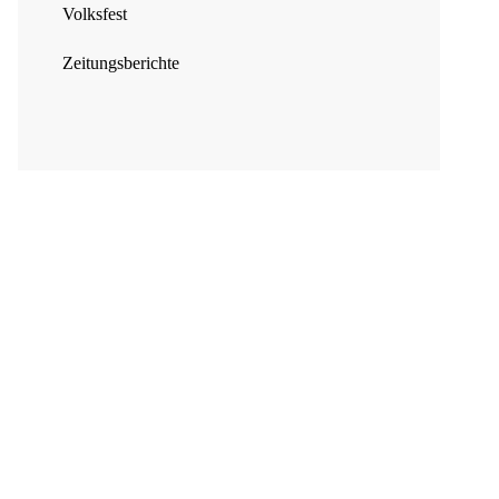
Volksfest
Zeitungsberichte