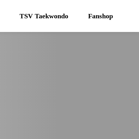
TSV Taekwondo
Fanshop