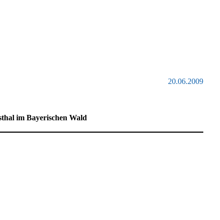
20.06.2009
sthal im Bayerischen Wald