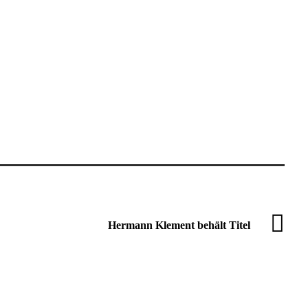
Hermann Klement behält Titel