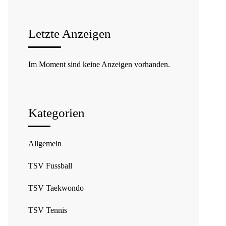
Letzte Anzeigen
Im Moment sind keine Anzeigen vorhanden.
Kategorien
Allgemein
TSV Fussball
TSV Taekwondo
TSV Tennis