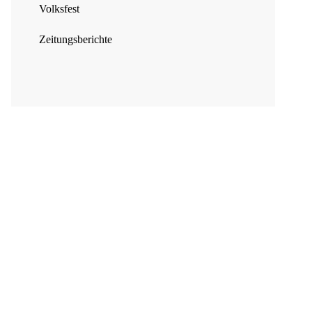
Volksfest
Zeitungsberichte