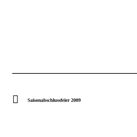
Saisonabschlussfeier 2009