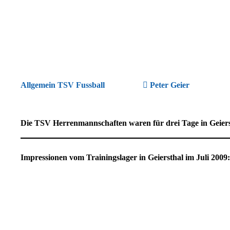
Allgemein TSV Fussball
Peter Geier
Die TSV Herrenmannschaften waren für drei Tage in Geier
Impressionen vom Trainingslager in Geiersthal im Juli 2009: