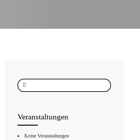
Suche
nach:
Veranstaltungen
Keine Veranstaltungen