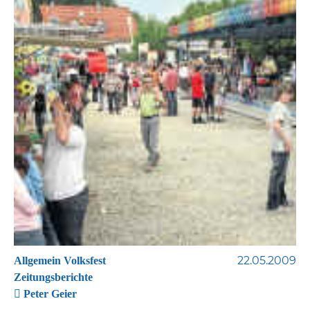
22.05.2009
Allgemein Volksfest
Zeitungsberichte
Peter Geier