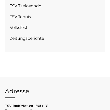
TSV Taekwondo
TSV Tennis
Volksfest
Zeitungsberichte
Adresse
TSV Rudelzhausen 1948 e. V.