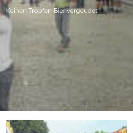
Keinen Tropfen Bier vergeudet