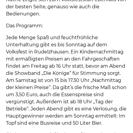
der besten Seite, genauso wie auch die
Bedienungen.
Das Programm:
Jede Menge Spaß und feuchtfröhliche
Unterhaltung gibt es bis Sonntag auf dem
Volksfest in Rudelzhausen. Ein Kindernachmittag
mit ermäßigten Preisen an den Fahrgeschäften
findet am Freitag ab 16 Uhr statt, bevor am Abend
die Showband „Die Könige“ für Stimmung sorgt.
Am Samstag ist von 15 bis 17.30 Uhr „Nachmittag
der kleinen Preise“. Da gibt’s die frische Maß schon
um 3,50 Euro, auch die Essenspreise sind
vergünstigt. Außerdem ist ab 18 Uhr „Tag der
Betriebe“. Jeden Abend gibt es eine Verlosung, die
Hauptgewinner werden am Sonntag ermittelt: Im
Topf sind eine Busreise und 50 Liter Bier.