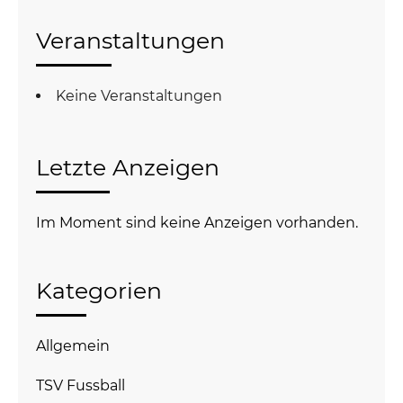
Veranstaltungen
Keine Veranstaltungen
Letzte Anzeigen
Im Moment sind keine Anzeigen vorhanden.
Kategorien
Allgemein
TSV Fussball