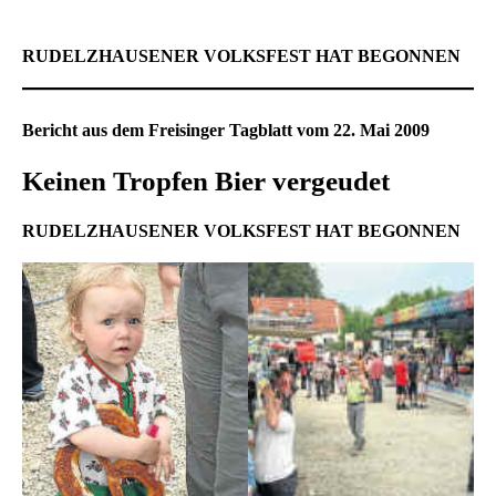
RUDELZHAUSENER VOLKSFEST HAT BEGONNEN
Bericht aus dem Freisinger Tagblatt vom 22. Mai 2009
Keinen Tropfen Bier vergeudet
RUDELZHAUSENER VOLKSFEST HAT BEGONNEN